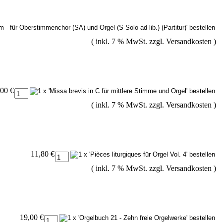
( inkl. 7 % MwSt. zzgl.
Versandkosten
)
,00 €
( inkl. 7 % MwSt. zzgl.
Versandkosten
)
11,80 €
( inkl. 7 % MwSt. zzgl.
Versandkosten
)
19,00 €