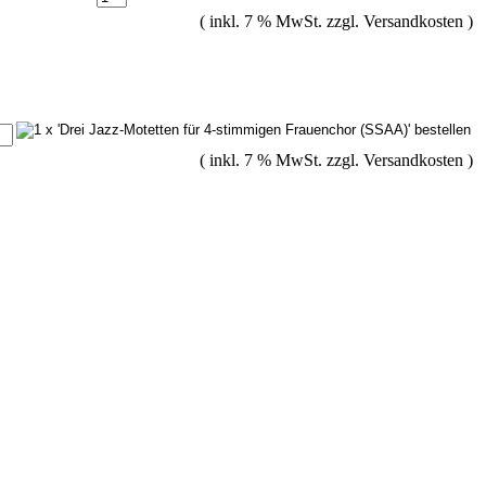
( inkl. 7 % MwSt. zzgl.
Versandkosten
)
( inkl. 7 % MwSt. zzgl.
Versandkosten
)