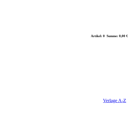
Artikel: 0 Summe: 0,00 €
Verlage A-Z