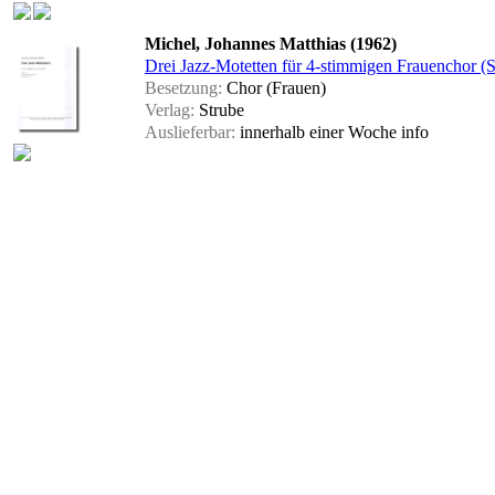
Michel, Johannes Matthias (1962)
Drei Jazz-Motetten für 4-stimmigen Frauenchor 
Besetzung:
Chor (Frauen)
Verlag:
Strube
Auslieferbar:
innerhalb einer Woche
info