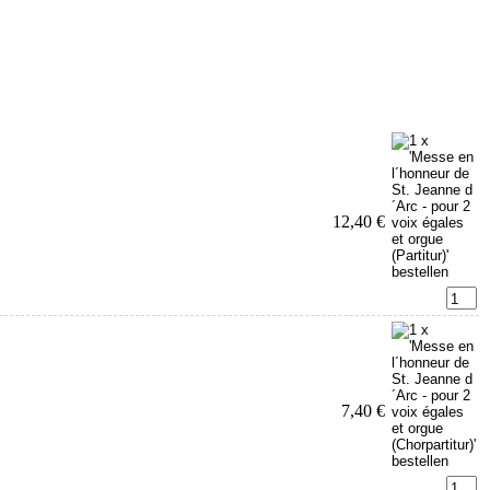
12,40 €
7,40 €