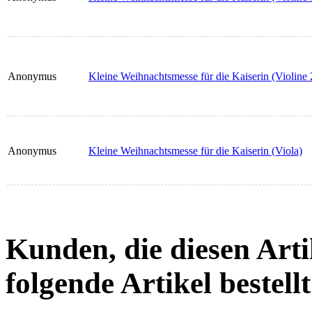
Anonymus
Kleine Weihnachtsmesse für die Kaiserin (Violine 
Anonymus
Kleine Weihnachtsmesse für die Kaiserin (Viola)
Kunden, die diesen Arti
folgende Artikel bestellt