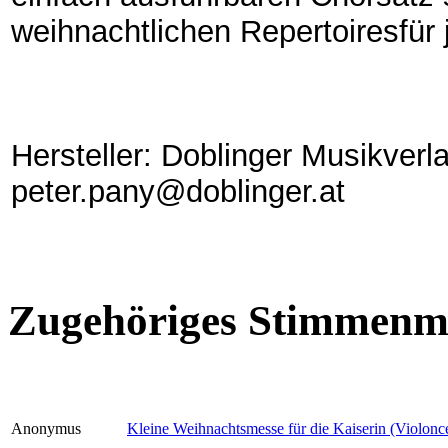
weihnachtlichen Repertoiresfür 
Hersteller: Doblinger Musikverl
peter.pany@doblinger.at
Zugehöriges Stimmenma
Anonymus
Kleine Weihnachtsmesse für die Kaiserin (Violonce