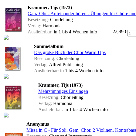
Krammer, Tijs (1973)
Ganz Ohr - Aufeinander hören - Übungen für Chöre un
Besetzung:
Chorleitung
Verlag:
Harmonia
22,99 €
Auslieferbar:
in 1 bis 4 Wochen
info
Sammelalbum
Das große Buch der Chor Warm-Ups
Besetzung:
Chorleitung
Verlag:
Alfred Publishing
Auslieferbar:
in 1 bis 4 Wochen
info
Krammer, Tijs (1973)
Mehrstimmiges Einsingen
Besetzung:
Chorleitung
Verlag:
Harmonia
Auslieferbar:
in 1 bis 4 Wochen
info
Anonymus
Missa in C - Für Soli, Gem. Chor, 2 Violinen, Kontrabass 