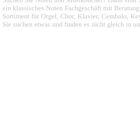
ein klassisches Noten Fachgeschäft mit Beratun
Sortiment für Orgel, Chor, Klavier, Cembalo, Key
Sie suchen etwas und finden es nicht gleich in u