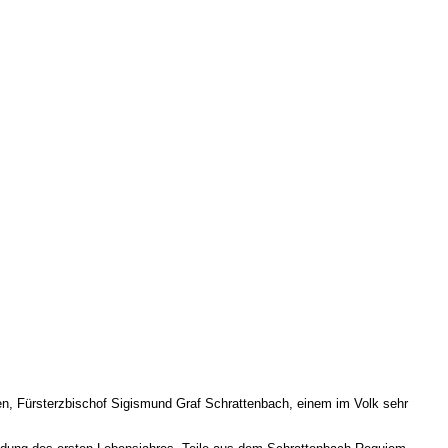
n, Fürsterzbischof Sigismund Graf Schrattenbach, einem im Volk sehr