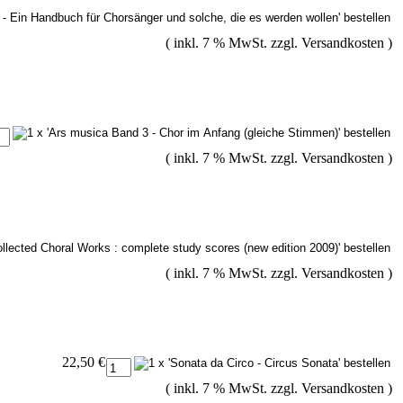
( inkl. 7 % MwSt. zzgl.
Versandkosten
)
( inkl. 7 % MwSt. zzgl.
Versandkosten
)
( inkl. 7 % MwSt. zzgl.
Versandkosten
)
22,50 €
( inkl. 7 % MwSt. zzgl.
Versandkosten
)