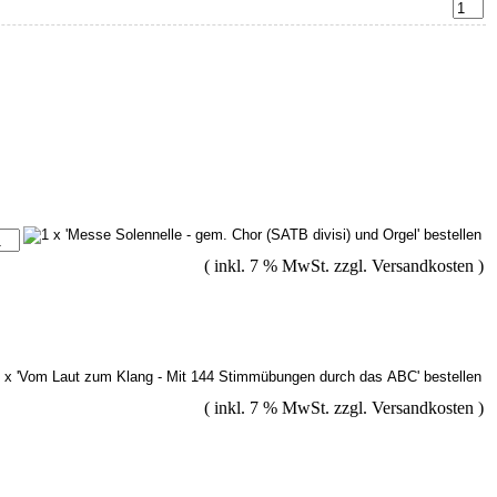
( inkl. 7 % MwSt. zzgl.
Versandkosten
)
( inkl. 7 % MwSt. zzgl.
Versandkosten
)