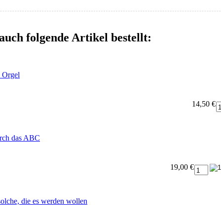
auch folgende Artikel bestellt:
 Orgel
14,50 €
urch das ABC
19,00 €
olche, die es werden wollen