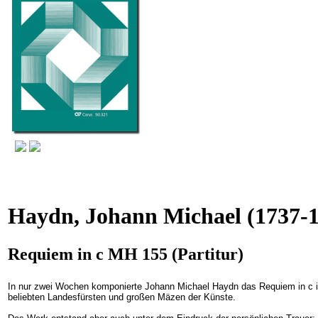
Haydn, Johann Michael
(1737-1
Requiem in c MH 155 (Partitur)
In nur zwei Wochen komponierte Johann Michael Haydn das Requiem in c i
beliebten Landesfürsten und großen Mäzen der Künste.