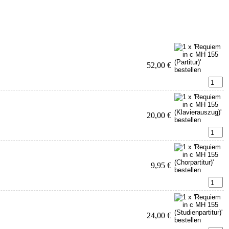
52,00 €
20,00 €
9,95 €
24,00 €