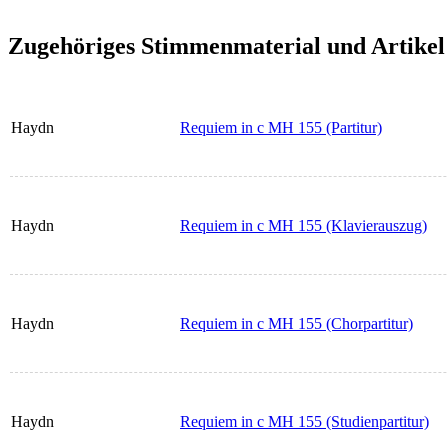
Zugehöriges Stimmenmaterial und Artikel
Haydn
Requiem in c MH 155 (Partitur)
Haydn
Requiem in c MH 155 (Klavierauszug)
Haydn
Requiem in c MH 155 (Chorpartitur)
Haydn
Requiem in c MH 155 (Studienpartitur)