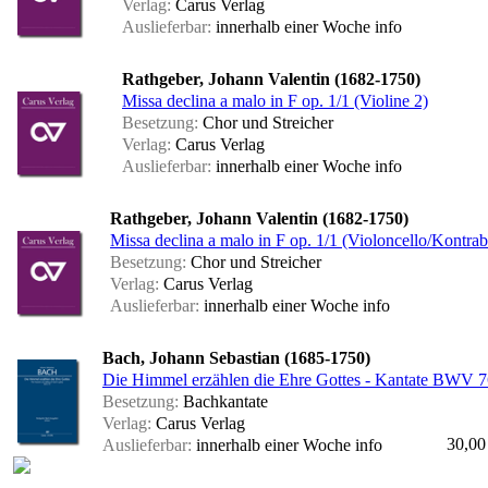
Verlag:
Carus Verlag
Auslieferbar:
innerhalb einer Woche
info
Rathgeber, Johann Valentin (1682-1750)
Missa declina a malo in F op. 1/1 (Violine 2)
Besetzung:
Chor und Streicher
Verlag:
Carus Verlag
Auslieferbar:
innerhalb einer Woche
info
Rathgeber, Johann Valentin (1682-1750)
Missa declina a malo in F op. 1/1 (Violoncello/Kontrab
Besetzung:
Chor und Streicher
Verlag:
Carus Verlag
Auslieferbar:
innerhalb einer Woche
info
Bach, Johann Sebastian (1685-1750)
Die Himmel erzählen die Ehre Gottes - Kantate BWV 76
Besetzung:
Bachkantate
Verlag:
Carus Verlag
30,00
Auslieferbar:
innerhalb einer Woche
info