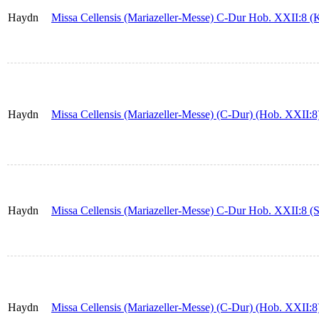
Haydn
Missa Cellensis (Mariazeller-Messe) C-Dur Hob. XXII:8 (
Haydn
Missa Cellensis (Mariazeller-Messe) (C-Dur) (Hob. XXII:8)
Haydn
Missa Cellensis (Mariazeller-Messe) C-Dur Hob. XXII:8 (St
Haydn
Missa Cellensis (Mariazeller-Messe) (C-Dur) (Hob. XXII: