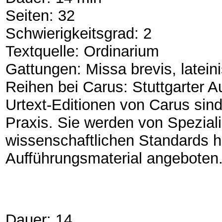
Seiten: 32
Schwierigkeitsgrad: 2
Textquelle: Ordinarium
Gattungen: Missa brevis, latein
Reihen bei Carus: Stuttgarter A
Urtext-Editionen von Carus sin
Praxis. Sie werden von Speziali
wissenschaftlichen Standards 
Aufführungsmaterial angeboten
Dauer: 14