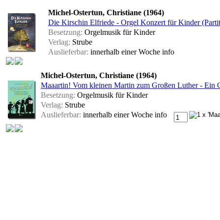
Michel-Ostertun, Christiane (1964)
Die Kirschin Elfriede - Orgel Konzert für Kinder (Parti
Besetzung:
Orgelmusik für Kinder
Verlag:
Strube
Auslieferbar:
innerhalb einer Woche
info
Michel-Ostertun, Christiane (1964)
Maaartin! Vom kleinen Martin zum Großen Luther - Ein O
Besetzung:
Orgelmusik für Kinder
Verlag:
Strube
Auslieferbar:
innerhalb einer Woche
info