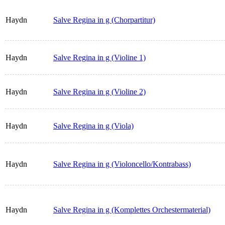
Haydn
Salve Regina in g (Chorpartitur)
Haydn
Salve Regina in g (Violine 1)
Haydn
Salve Regina in g (Violine 2)
Haydn
Salve Regina in g (Viola)
Haydn
Salve Regina in g (Violoncello/Kontrabass)
Haydn
Salve Regina in g (Komplettes Orchestermaterial)