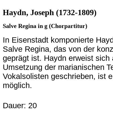
Haydn, Joseph
(1732-1809)
Salve Regina in g (Chorpartitur)
In Eisenstadt komponierte Hayd
Salve Regina, das von der kon
geprägt ist. Haydn erweist sich
Umsetzung der marianischen Tex
Vokalsolisten geschrieben, ist 
möglich.
Dauer: 20