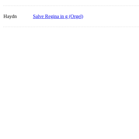
Haydn
Salve Regina in g (Orgel)