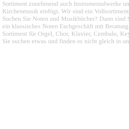
Sortiment zunehmend auch Instrumentalwerke un
Kirchenmusik einfügt. Wir sind ein Vollsortiment
Suchen Sie Noten und Musikbücher? Dann sind Sie
ein klassisches Noten Fachgeschäft mit Beratun
Sortiment für Orgel, Chor, Klavier, Cembalo, Key
Sie suchen etwas und finden es nicht gleich in u