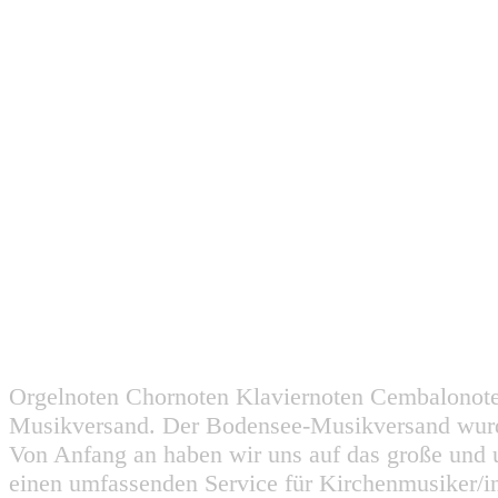
Orgelnoten Chornoten Klaviernoten Cembalonot
Musikversand. Der Bodensee-Musikversand wurd
Von Anfang an haben wir uns auf das große und 
einen umfassenden Service für Kirchenmusiker/i