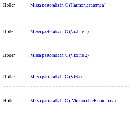
Holler
Missa pastoralis in C (Harmoniestimmen)
Holler
Missa pastoralis in C (Violine 1)
Holler
Missa pastoralis in C (Violine 2)
Holler
Missa pastoralis in C (Viola)
Holler
Missa pastoralis in C ( Violoncello/Kontrabass)