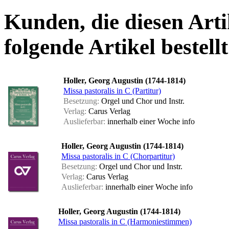
Kunden, die diesen Arti
folgende Artikel bestellt
Holler, Georg Augustin (1744-1814)
Missa pastoralis in C (Partitur)
Besetzung:
Orgel und Chor und Instr.
Verlag:
Carus Verlag
Auslieferbar:
innerhalb einer Woche
info
Holler, Georg Augustin (1744-1814)
Missa pastoralis in C (Chorpartitur)
Besetzung:
Orgel und Chor und Instr.
Verlag:
Carus Verlag
Auslieferbar:
innerhalb einer Woche
info
Holler, Georg Augustin (1744-1814)
Missa pastoralis in C (Harmoniestimmen)