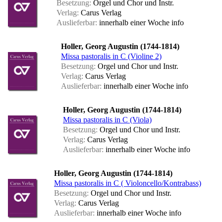
Besetzung:
Orgel und Chor und Instr.
Verlag:
Carus Verlag
Auslieferbar:
innerhalb einer Woche
info
Holler, Georg Augustin (1744-1814)
Missa pastoralis in C (Violine 2)
Besetzung:
Orgel und Chor und Instr.
Verlag:
Carus Verlag
Auslieferbar:
innerhalb einer Woche
info
Holler, Georg Augustin (1744-1814)
Missa pastoralis in C (Viola)
Besetzung:
Orgel und Chor und Instr.
Verlag:
Carus Verlag
Auslieferbar:
innerhalb einer Woche
info
Holler, Georg Augustin (1744-1814)
Missa pastoralis in C ( Violoncello/Kontrabass)
Besetzung:
Orgel und Chor und Instr.
Verlag:
Carus Verlag
Auslieferbar:
innerhalb einer Woche
info