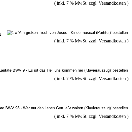
( inkl. 7 % MwSt. zzgl.
Versandkosten
)
( inkl. 7 % MwSt. zzgl.
Versandkosten
)
( inkl. 7 % MwSt. zzgl.
Versandkosten
)
( inkl. 7 % MwSt. zzgl.
Versandkosten
)