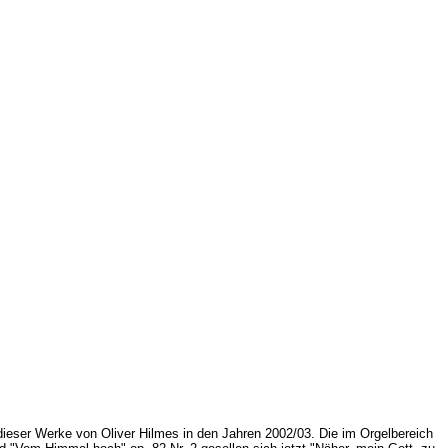
ieser Werke von Oliver Hilmes in den Jahren 2002/03. Die im Orgelbereich