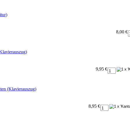
tur)
8,00 €
Klavierauszug)
9,95 €
ten (Klavierauszug)
8,95 €