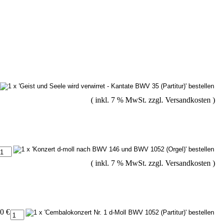
( inkl. 7 % MwSt. zzgl.
Versandkosten
)
( inkl. 7 % MwSt. zzgl.
Versandkosten
)
0 €