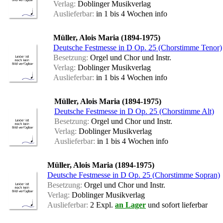
Verlag:
Doblinger Musikverlag
Auslieferbar:
in 1 bis 4 Wochen
info
Müller, Alois Maria (1894-1975)
Deutsche Festmesse in D Op. 25 (Chorstimme Tenor)
Besetzung:
Orgel und Chor und Instr.
Verlag:
Doblinger Musikverlag
Auslieferbar:
in 1 bis 4 Wochen
info
Müller, Alois Maria (1894-1975)
Deutsche Festmesse in D Op. 25 (Chorstimme Alt)
Besetzung:
Orgel und Chor und Instr.
Verlag:
Doblinger Musikverlag
Auslieferbar:
in 1 bis 4 Wochen
info
Müller, Alois Maria (1894-1975)
Deutsche Festmesse in D Op. 25 (Chorstimme Sopran)
Besetzung:
Orgel und Chor und Instr.
Verlag:
Doblinger Musikverlag
Auslieferbar:
2 Expl.
an Lager
und sofort lieferbar