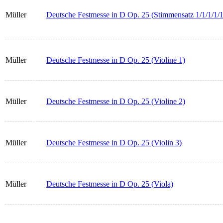
Müller
Deutsche Festmesse in D Op. 25 (Stimmensatz 1/1/1/1/1
Müller
Deutsche Festmesse in D Op. 25 (Violine 1)
Müller
Deutsche Festmesse in D Op. 25 (Violine 2)
Müller
Deutsche Festmesse in D Op. 25 (Violin 3)
Müller
Deutsche Festmesse in D Op. 25 (Viola)