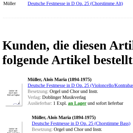
Müller
Deutsche Festmesse in D Op. 25 (Chorstimme Alt)
Kunden, die diesen Arti
folgende Artikel bestellt
Müller, Alois Maria (1894-1975)
Deutsche Festmesse in D Op. 25 (Violoncello/Kontraba
Besetzung:
Orgel und Chor und Instr.
Verlag:
Doblinger Musikverlag
Auslieferbar:
1 Expl.
an Lager
und sofort lieferbar
Müller, Alois Maria (1894-1975)
Deutsche Festmesse in D Op. 25 (Chorstimme Bass)
Besetzung:
Orgel und Chor und Instr.