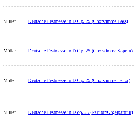
Müller
Deutsche Festmesse in D Op. 25 (Chorstimme Bass)
Müller
Deutsche Festmesse in D Op. 25 (Chorstimme Sopran)
Müller
Deutsche Festmesse in D Op. 25 (Chorstimme Tenor)
Müller
Deutsche Festmesse in D op. 25 (Partitur/Orgelpartitur)