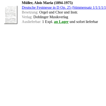
Müller, Alois Maria (1894-1975)
Deutsche Festmesse in D Op. 25 (Stimmensatz 1/1/1/1/1
Besetzung:
Orgel und Chor und Instr.
Verlag:
Doblinger Musikverlag
Auslieferbar:
1 Expl.
an Lager
und sofort lieferbar