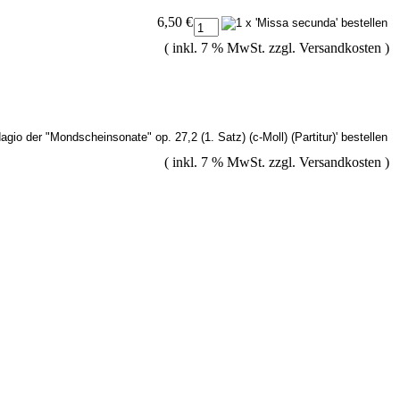
6,50 €
( inkl. 7 % MwSt. zzgl.
Versandkosten
)
( inkl. 7 % MwSt. zzgl.
Versandkosten
)