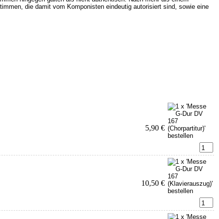
immen, die damit vom Komponisten eindeutig autorisiert sind, sowie eine
5,90 €
10,50 €