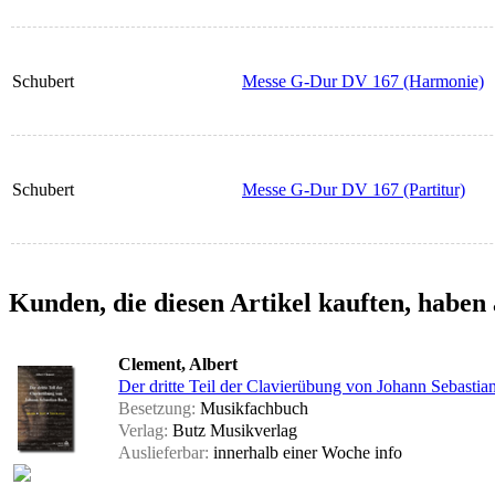
Schubert
Messe G-Dur DV 167 (Harmonie)
Schubert
Messe G-Dur DV 167 (Partitur)
Kunden, die diesen Artikel kauften, haben 
Clement, Albert
Der dritte Teil der Clavierübung von Johann Sebasti
Besetzung:
Musikfachbuch
Verlag:
Butz Musikverlag
Auslieferbar:
innerhalb einer Woche
info