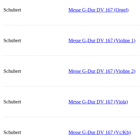
Schubert
Messe G-Dur DV 167 (Orgel)
Schubert
Messe G-Dur DV 167 (Violine 1)
Schubert
Messe G-Dur DV 167 (Violine 2)
Schubert
Messe G-Dur DV 167 (Viola)
Schubert
Messe G-Dur DV 167 (Vc/Kb)