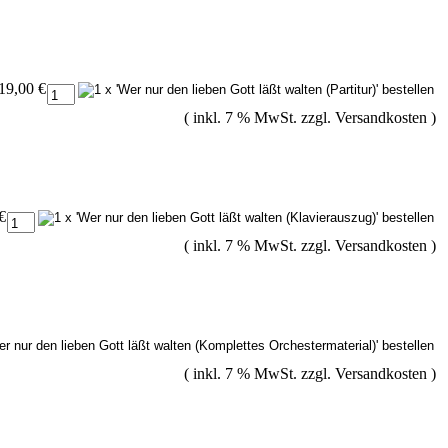
19,00 €
( inkl. 7 % MwSt. zzgl.
Versandkosten
)
€
( inkl. 7 % MwSt. zzgl.
Versandkosten
)
( inkl. 7 % MwSt. zzgl.
Versandkosten
)