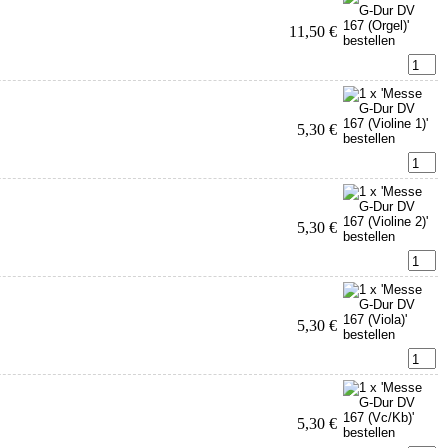
11,50 €
5,30 €
5,30 €
5,30 €
5,30 €