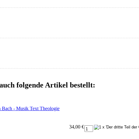
auch folgende Artikel bestellt:
an Bach - Musik Text Theologie
34,00 €