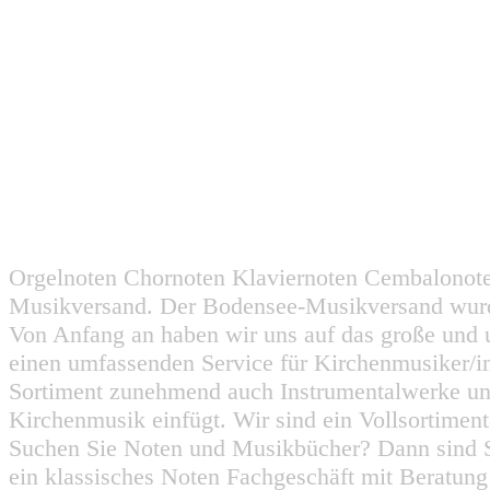
Orgelnoten Chornoten Klaviernoten Cembalonot
Musikversand. Der Bodensee-Musikversand wurd
Von Anfang an haben wir uns auf das große und 
einen umfassenden Service für Kirchenmusiker/i
Sortiment zunehmend auch Instrumentalwerke un
Kirchenmusik einfügt. Wir sind ein Vollsortiment
Suchen Sie Noten und Musikbücher? Dann sind Sie
ein klassisches Noten Fachgeschäft mit Beratun