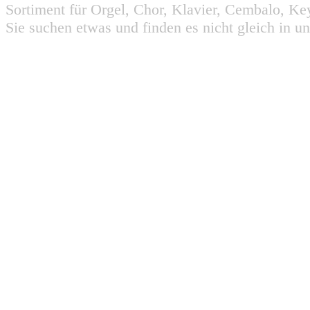
Sortiment für Orgel, Chor, Klavier, Cembalo, Key
Sie suchen etwas und finden es nicht gleich in u