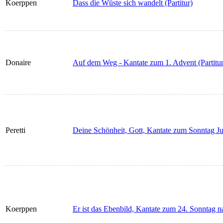
Koerppen
Dass die Wüste sich wandelt (Partitur)
Donaire
Auf dem Weg - Kantate zum 1. Advent (Partitur
Peretti
Deine Schönheit, Gott, Kantate zum Sonntag Jubi
Koerppen
Er ist das Ebenbild, Kantate zum 24. Sonntag nac