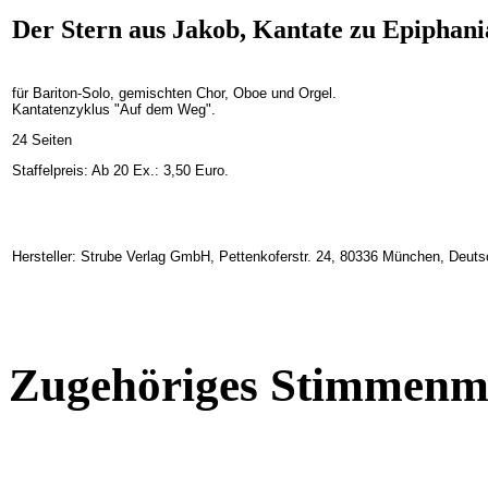
Der Stern aus Jakob, Kantate zu Epiphania
für Bariton-Solo, gemischten Chor, Oboe und Orgel.
Kantatenzyklus "Auf dem Weg".
24 Seiten
Staffelpreis: Ab 20 Ex.: 3,50 Euro.
Hersteller: Strube Verlag GmbH, Pettenkoferstr. 24, 80336 München, Deuts
Zugehöriges Stimmenma