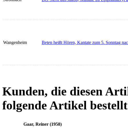
Wangenheim
Beten heißt Hören, Kantate zum 5. Sonntag nach
Kunden, die diesen Arti
folgende Artikel bestellt
Gaar, Reiner (1958)