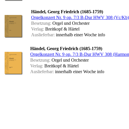
Händel, Georg Friedrich (1685-1759)
Orgelkonzert Nr. 9 op. 7/3 B-Dur HWV 308 (Vc/Kb)
Besetzung:
Orgel und Orchester
Verlag:
Breitkopf & Härtel
Auslieferbar:
innerhalb einer Woche
info
Händel, Georg Friedrich (1685-1759)
Orgelkonzert Nr. 9 op. 7/3 B-Dur HWV 308 (Harmon
Besetzung:
Orgel und Orchester
Verlag:
Breitkopf & Härtel
Auslieferbar:
innerhalb einer Woche
info