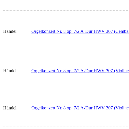
Händel
Orgelkonzert Nr. 8 op. 7/2 A-Dur HWV 307 (Cemba
Händel
Orgelkonzert Nr. 8 op. 7/2 A-Dur HWV 307 (Violine
Händel
Orgelkonzert Nr. 8 op. 7/2 A-Dur HWV 307 (Violine