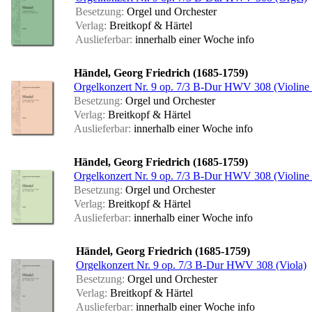
Besetzung:
Orgel und Orchester
Verlag:
Breitkopf & Härtel
Auslieferbar:
innerhalb einer Woche
info
Händel, Georg Friedrich (1685-1759)
Orgelkonzert Nr. 9 op. 7/3 B-Dur HWV 308 (Violine 
Besetzung:
Orgel und Orchester
Verlag:
Breitkopf & Härtel
Auslieferbar:
innerhalb einer Woche
info
Händel, Georg Friedrich (1685-1759)
Orgelkonzert Nr. 9 op. 7/3 B-Dur HWV 308 (Violine 
Besetzung:
Orgel und Orchester
Verlag:
Breitkopf & Härtel
Auslieferbar:
innerhalb einer Woche
info
Händel, Georg Friedrich (1685-1759)
Orgelkonzert Nr. 9 op. 7/3 B-Dur HWV 308 (Viola)
Besetzung:
Orgel und Orchester
Verlag:
Breitkopf & Härtel
Auslieferbar:
innerhalb einer Woche
info