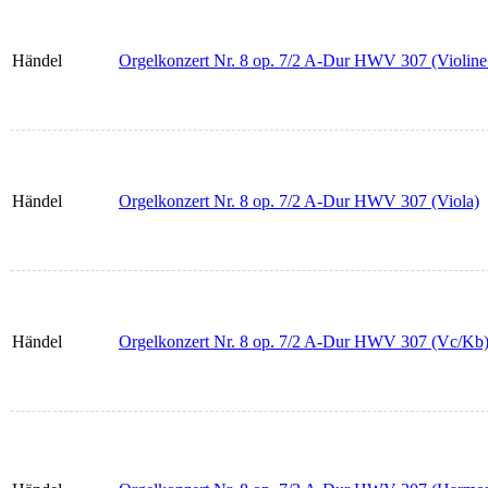
Händel
Orgelkonzert Nr. 8 op. 7/2 A-Dur HWV 307 (Violine
Händel
Orgelkonzert Nr. 8 op. 7/2 A-Dur HWV 307 (Viola)
Händel
Orgelkonzert Nr. 8 op. 7/2 A-Dur HWV 307 (Vc/Kb