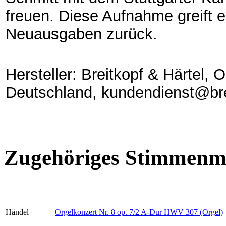
freuen. Diese Aufnahme greift 
Neuausgaben zurück.
Hersteller: Breitkopf & Härtel,
Deutschland, kundendienst@bre
Zugehöriges Stimmenma
Händel
Orgelkonzert Nr. 8 op. 7/2 A-Dur HWV 307 (Orgel)