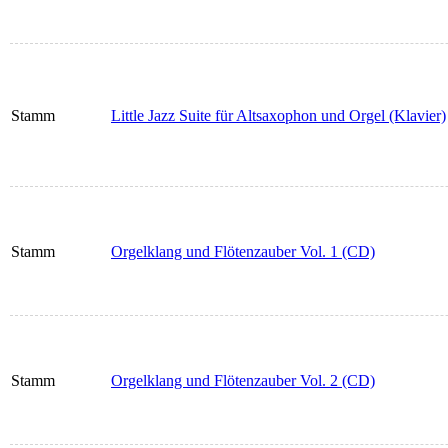
Stamm
Little Jazz Suite für Altsaxophon und Orgel (Klavier)
Stamm
Orgelklang und Flötenzauber Vol. 1 (CD)
Stamm
Orgelklang und Flötenzauber Vol. 2 (CD)