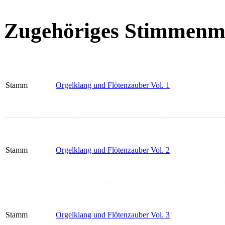
Zugehöriges Stimmenma
Stamm
Orgelklang und Flötenzauber Vol. 1
Stamm
Orgelklang und Flötenzauber Vol. 2
Stamm
Orgelklang und Flötenzauber Vol. 3