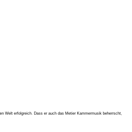
zen Welt erfolgreich. Dass er auch das Metier Kammermusik beherrscht,