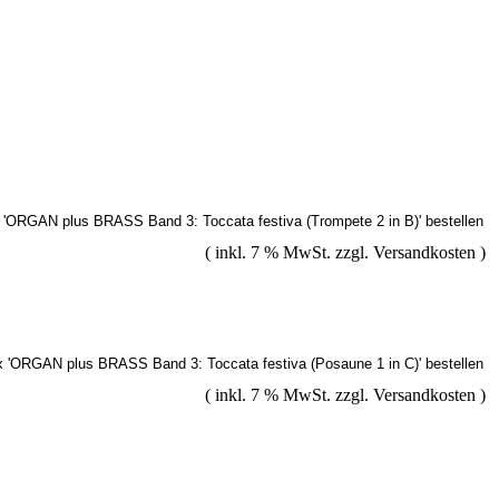
( inkl. 7 % MwSt. zzgl.
Versandkosten
)
( inkl. 7 % MwSt. zzgl.
Versandkosten
)