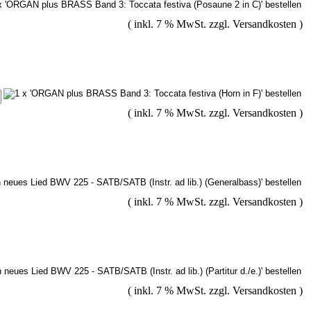
( inkl. 7 % MwSt. zzgl.
Versandkosten
)
( inkl. 7 % MwSt. zzgl.
Versandkosten
)
( inkl. 7 % MwSt. zzgl.
Versandkosten
)
( inkl. 7 % MwSt. zzgl.
Versandkosten
)