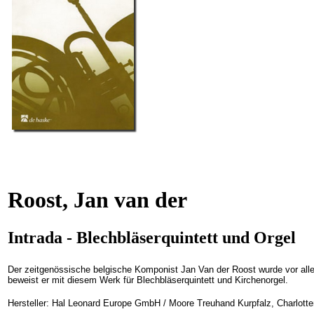
Roost, Jan van der
Intrada - Blechbläserquintett und Orgel
Der zeitgenössische belgische Komponist Jan Van der Roost wurde vor all
beweist er mit diesem Werk für Blechbläserquintett und Kirchenorgel.
Hersteller: Hal Leonard Europe GmbH / Moore Treuhand Kurpfalz, Charlotte