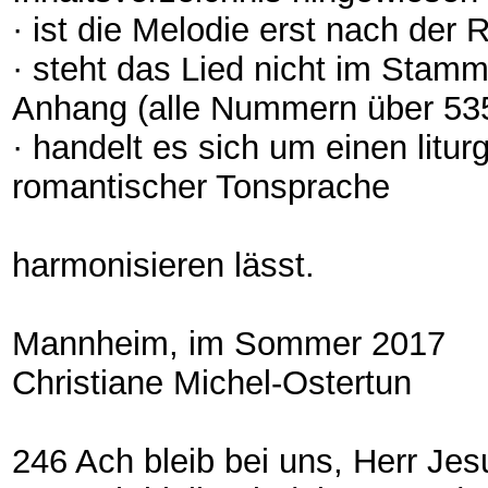
· ist die Melodie erst nach der
· steht das Lied nicht im Stamm
Anhang (alle Nummern über 535
· handelt es sich um einen litur
romantischer Tonsprache
harmonisieren lässt.
Mannheim, im Sommer 2017
Christiane Michel-Ostertun
246 Ach bleib bei uns, Herr Jes