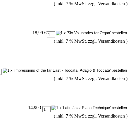
( inkl. 7 % MwSt. zzgl.
Versandkosten
)
18,99 €
( inkl. 7 % MwSt. zzgl.
Versandkosten
)
( inkl. 7 % MwSt. zzgl.
Versandkosten
)
14,90 €
( inkl. 7 % MwSt. zzgl.
Versandkosten
)