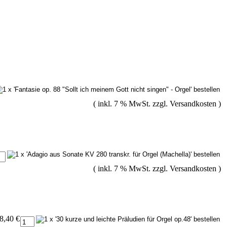
( inkl. 7 % MwSt. zzgl.
Versandkosten
)
( inkl. 7 % MwSt. zzgl.
Versandkosten
)
8,40 €