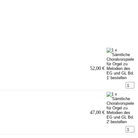
52,00 €
47,00 €