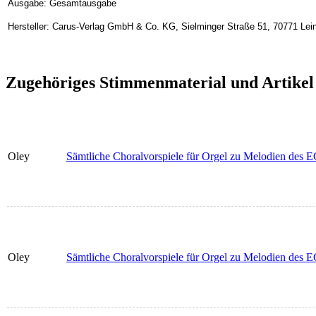
Ausgabe: Gesamtausgabe
Hersteller: Carus-Verlag GmbH & Co. KG, Sielminger Straße 51, 70771 Lein
Zugehöriges Stimmenmaterial und Artikel
Oley
Sämtliche Choralvorspiele für Orgel zu Melodien des 
Oley
Sämtliche Choralvorspiele für Orgel zu Melodien des 