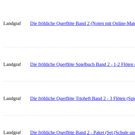
Landgraf
Die fröhliche Querflöte Band 2 (Noten mit Online-Mate
Landgraf
Die fröhliche Querflöte Spielbuch Band 2 - 1-2 Flöten
Landgraf
Die fröhliche Querflöte Trioheft Band 2 - 3 Flöten (Spie
Landgraf
Die fröhliche Querflöte Band 2 - Paket (Set (Schule un