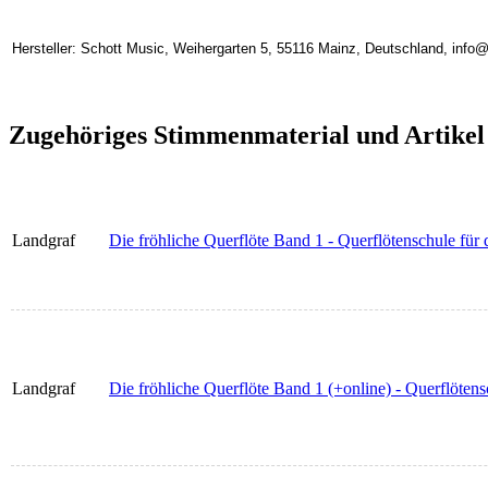
Hersteller: Schott Music, Weihergarten 5, 55116 Mainz, Deutschland, inf
Zugehöriges Stimmenmaterial und Artikel
Landgraf
Die fröhliche Querflöte Band 1 - Querflötenschule für
Landgraf
Die fröhliche Querflöte Band 1 (+online) - Querflöten