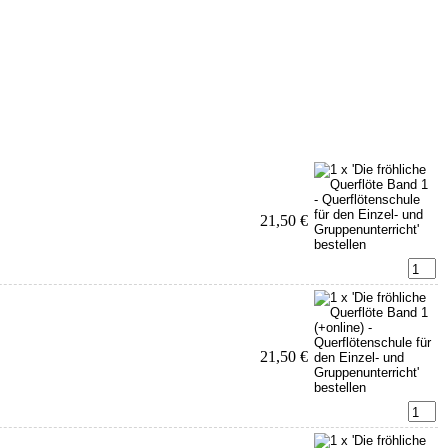
21,50 €
21,50 €