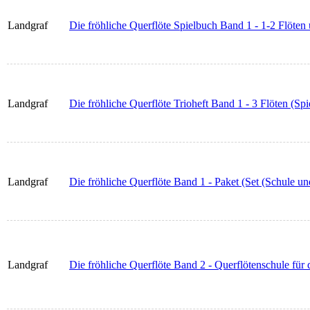
Landgraf
Die fröhliche Querflöte Spielbuch Band 1 - 1-2 Flöten
Landgraf
Die fröhliche Querflöte Trioheft Band 1 - 3 Flöten (Spie
Landgraf
Die fröhliche Querflöte Band 1 - Paket (Set (Schule un
Landgraf
Die fröhliche Querflöte Band 2 - Querflötenschule für