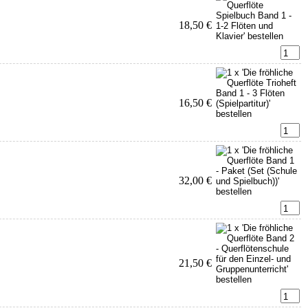
18,50 €
16,50 €
32,00 €
21,50 €