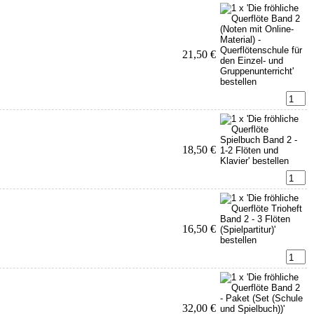
21,50 €
18,50 €
16,50 €
32,00 €