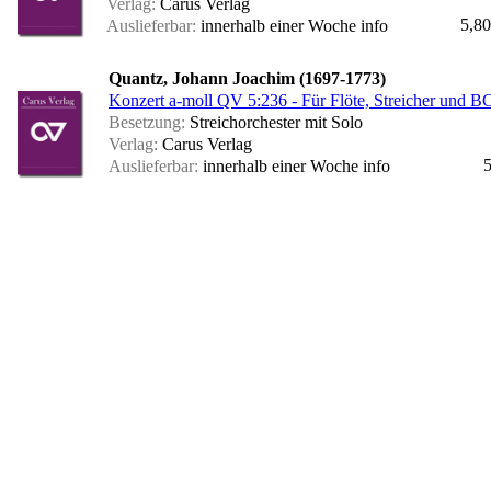
Verlag:
Carus Verlag
5,80
Auslieferbar:
innerhalb einer Woche
info
Quantz, Johann Joachim (1697-1773)
Konzert a-moll QV 5:236 - Für Flöte, Streicher und BC
Besetzung:
Streichorchester mit Solo
Verlag:
Carus Verlag
5
Auslieferbar:
innerhalb einer Woche
info