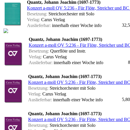
Quantz, Johann Joachim (1697-1773)
Konzert a-moll QV 5:236 - Für Flöte, Streicher und BC (
Besetzung:
Streichorchester mit Solo
Verlag:
Carus Verlag
32,5
Auslieferbar:
innerhalb einer Woche
info
Quantz, Johann Joachim (1697-1773)
Konzert a-moll QV 5:236 - Für Flöte, Streicher und BC
Besetzung:
Querflöte und Instr.
Verlag:
Carus Verlag
8
Auslieferbar:
innerhalb einer Woche
info
Quantz, Johann Joachim (1697-1773)
Konzert a-moll QV 5:236 - Für Flöte, Streicher und BC
Besetzung:
Streichorchester mit Solo
Verlag:
Carus Verlag
5,80
Auslieferbar:
innerhalb einer Woche
info
Quantz, Johann Joachim (1697-1773)
Konzert a-moll QV 5:236 - Für Flöte, Streicher und BC
Besetzung:
Streichorchester mit Solo