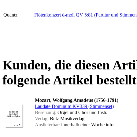
Quantz
Flötenkonzert d-moll QV 5:81 (Partitur und Stimmen
Kunden, die diesen Arti
folgende Artikel bestellt
Mozart, Wolfgang Amadeus (1756-1791)
Laudate Dominum KV339 (Stimmenset)
Besetzung:
Orgel und Chor und Instr.
Verlag:
Butz Musikverlag
Auslieferbar:
innerhalb einer Woche
info