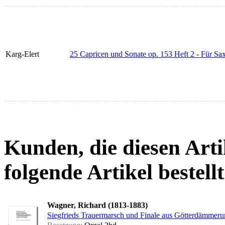
Karg-Elert
25 Capricen und Sonate op. 153 Heft 2 - Für Sa
Kunden, die diesen Arti
folgende Artikel bestellt
Wagner, Richard (1813-1883)
Siegfrieds Trauermarsch und Finale aus Götterdämmer