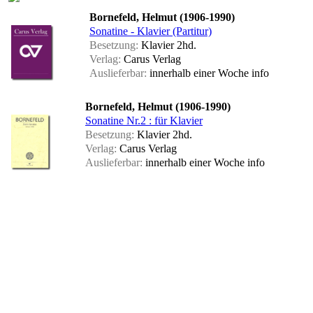
Bornefeld, Helmut (1906-1990)
Sonatine - Klavier (Partitur)
Besetzung:
Klavier 2hd.
Verlag:
Carus Verlag
Auslieferbar:
innerhalb einer Woche
info
Bornefeld, Helmut (1906-1990)
Sonatine Nr.2 : für Klavier
Besetzung:
Klavier 2hd.
Verlag:
Carus Verlag
Auslieferbar:
innerhalb einer Woche
info