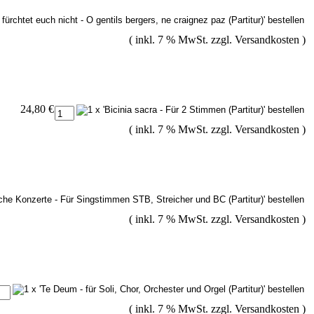
( inkl. 7 % MwSt. zzgl.
Versandkosten
)
24,80 €
( inkl. 7 % MwSt. zzgl.
Versandkosten
)
( inkl. 7 % MwSt. zzgl.
Versandkosten
)
( inkl. 7 % MwSt. zzgl.
Versandkosten
)