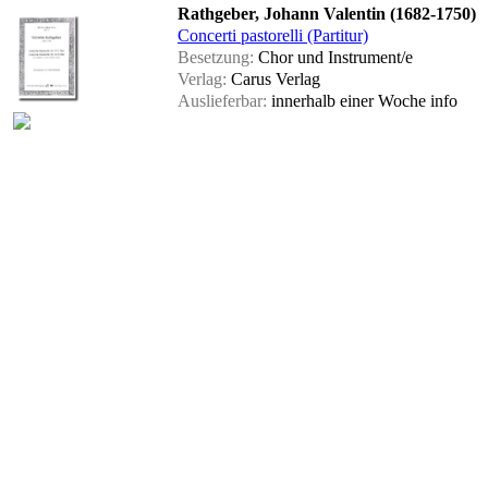
Rathgeber, Johann Valentin (1682-1750)
Concerti pastorelli (Partitur)
Besetzung:
Chor und Instrument/e
Verlag:
Carus Verlag
Auslieferbar:
innerhalb einer Woche
info