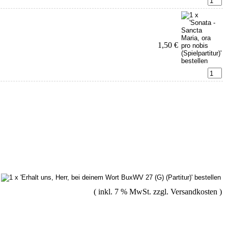
1,50 €
( inkl. 7 % MwSt. zzgl.
Versandkosten
)