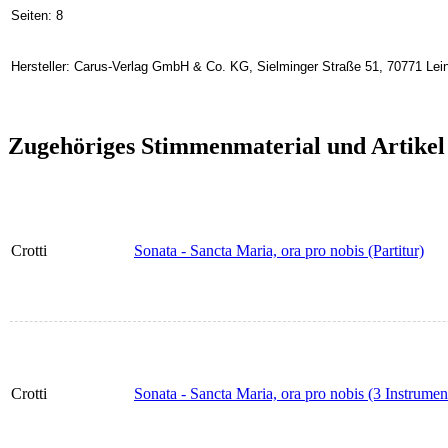
Seiten: 8
Hersteller: Carus-Verlag GmbH & Co. KG, Sielminger Straße 51, 70771 Lein
Zugehöriges Stimmenmaterial und Artikel
Crotti
Sonata - Sancta Maria, ora pro nobis (Partitur)
Crotti
Sonata - Sancta Maria, ora pro nobis (3 Instrumen