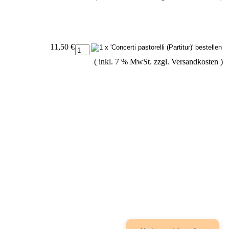
11,50 €
( inkl. 7 % MwSt. zzgl.
Versandkosten
)