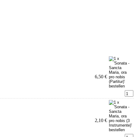
6,50 €
2,10 €