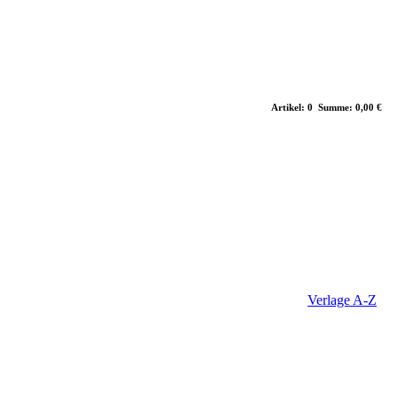
Artikel: 0 Summe: 0,00 €
Verlage A-Z