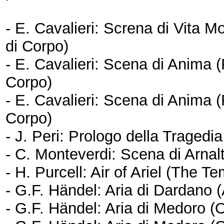
- E. Cavalieri: Screna di Vita
di Corpo)
- E. Cavalieri: Scena di Anima 
Corpo)
- E. Cavalieri: Scena di Anima 
Corpo)
- J. Peri: Prologo della Tragedia
- C. Monteverdi: Scena di Arnal
- H. Purcell: Air of Ariel (The T
- G.F. Händel: Aria di Dardano 
- G.F. Händel: Aria di Medoro (