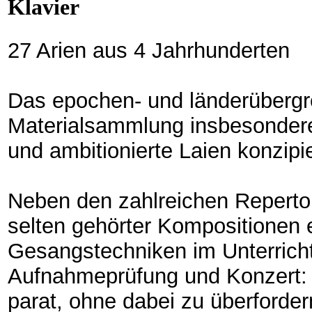
Klavier
27 Arien aus 4 Jahrhunderten
Das epochen- und länderübergr
Materialsammlung insbesonder
und ambitionierte Laien konzipi
Neben den zahlreichen Reperto
selten gehörter Kompositionen 
Gesangstechniken im Unterricht 
Aufnahmeprüfung und Konzert: D
parat, ohne dabei zu überforder