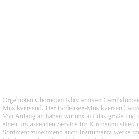
Orgelnoten Chornoten Klaviernoten Cembalonot
Musikversand. Der Bodensee-Musikversand wurd
Von Anfang an haben wir uns auf das große und 
einen umfassenden Service für Kirchenmusiker/i
Sortiment zunehmend auch Instrumentalwerke un