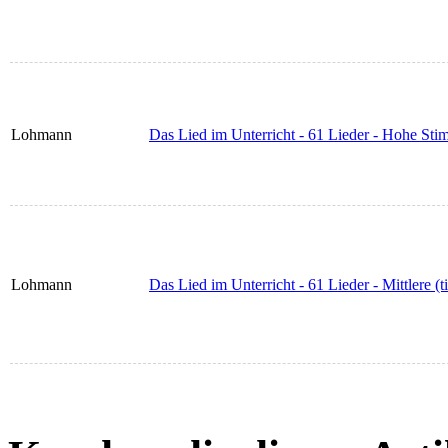
Lohmann
Das Lied im Unterricht - 61 Lieder - Hohe St
Lohmann
Das Lied im Unterricht - 61 Lieder - Mittlere (