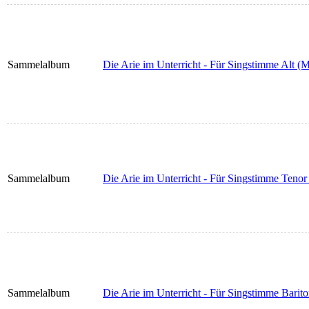
Sammelalbum
Die Arie im Unterricht - Für Singstimme Alt (
Sammelalbum
Die Arie im Unterricht - Für Singstimme Tenor
Sammelalbum
Die Arie im Unterricht - Für Singstimme Barit