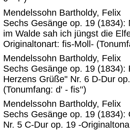
Mendelssohn Bartholdy, Felix
Sechs Gesänge op. 19 (1834):
im Walde sah ich jüngst die Elfe
Originaltonart: fis-Moll- (Tonumfa
Mendelssohn Bartholdy, Felix
Sechs Gesänge op. 19 (1834): R
Herzens Grüße" Nr. 6 D-Dur op. 
(Tonumfang: d' - fis'')
Mendelssohn Bartholdy, Felix
Sechs Gesänge op. 19 (1834): 
Nr. 5 C-Dur op. 19 -Originaltonar