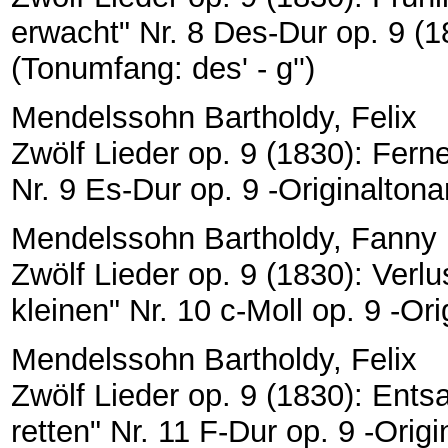
erwacht" Nr. 8 Des-Dur op. 9 (18
(Tonumfang: des' - g'')
Mendelssohn Bartholdy, Felix
Zwölf Lieder op. 9 (1830): Ferne
Nr. 9 Es-Dur op. 9 -Originaltonar
Mendelssohn Bartholdy, Fanny
Zwölf Lieder op. 9 (1830): Verl
kleinen" Nr. 10 c-Moll op. 9 -Orig
Mendelssohn Bartholdy, Felix
Zwölf Lieder op. 9 (1830): Entsa
retten" Nr. 11 F-Dur op. 9 -Origin