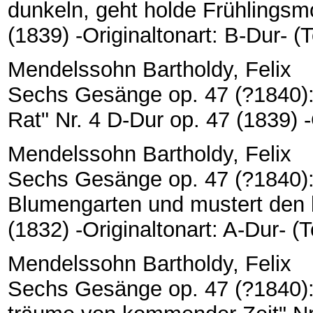
dunkeln, geht holde Frühlingsm
(1839) -Originaltonart: B-Dur- (T
Mendelssohn Bartholdy, Felix
Sechs Gesänge op. 47 (?1840): 
Rat" Nr. 4 D-Dur op. 47 (1839) -O
Mendelssohn Bartholdy, Felix
Sechs Gesänge op. 47 (?1840):
Blumengarten und mustert den b
(1832) -Originaltonart: A-Dur- (T
Mendelssohn Bartholdy, Felix
Sechs Gesänge op. 47 (?1840):