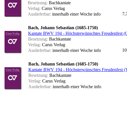
Besetzung:
Bachkantate
Verlag:
Carus Verlag
7,
Auslieferbar:
innerhalb einer Woche
info
Bach, Johann Sebastian (1685-1750)
Kantate BWV 194 - Höchsterwünschtes Freudenfest (
Besetzung:
Bachkantate
Verlag:
Carus Verlag
10
Auslieferbar:
innerhalb einer Woche
info
Bach, Johann Sebastian (1685-1750)
Kantate BWV 194 - Höchsterwünschtes Freudenfest (V
Besetzung:
Bachkantate
Verlag:
Carus Verlag
Auslieferbar:
innerhalb einer Woche
info