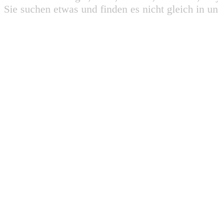
Sie suchen etwas und finden es nicht gleich in u