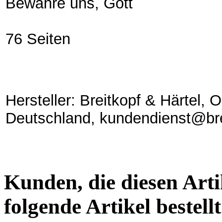
Bewahre uns, Gott
76 Seiten
Hersteller: Breitkopf & Härtel,
Deutschland, kundendienst@bre
Kunden, die diesen Arti
folgende Artikel bestellt