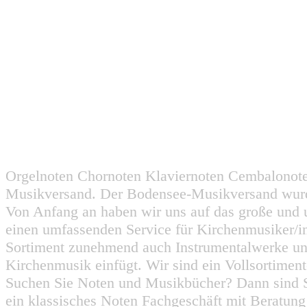
Orgelnoten Chornoten Klaviernoten Cembalonot
Musikversand. Der Bodensee-Musikversand wurd
Von Anfang an haben wir uns auf das große und 
einen umfassenden Service für Kirchenmusiker/i
Sortiment zunehmend auch Instrumentalwerke un
Kirchenmusik einfügt. Wir sind ein Vollsortiment
Suchen Sie Noten und Musikbücher? Dann sind Sie
ein klassisches Noten Fachgeschäft mit Beratun