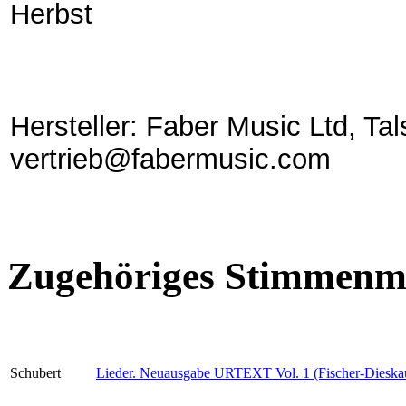
Herbst
Hersteller: Faber Music Ltd, Tal
vertrieb@fabermusic.com
Zugehöriges Stimmenma
Schubert
Lieder. Neuausgabe URTEXT Vol. 1 (Fischer-Dieska