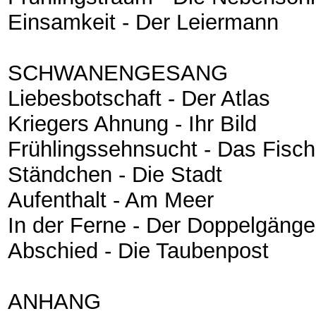
Einsamkeit - Der Leiermann
SCHWANENGESANG
Liebesbotschaft - Der Atlas
Kriegers Ahnung - Ihr Bild
Frühlingssehnsucht - Das Fis
Ständchen - Die Stadt
Aufenthalt - Am Meer
In der Ferne - Der Doppelgänge
Abschied - Die Taubenpost
ANHANG