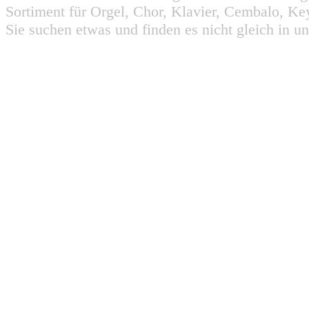
Sortiment für Orgel, Chor, Klavier, Cembalo, Key
Sie suchen etwas und finden es nicht gleich in u