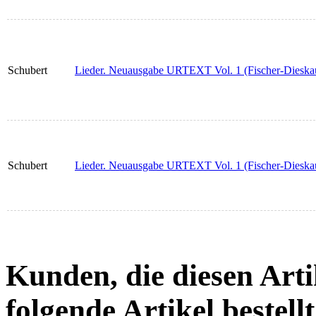
Schubert
Lieder. Neuausgabe URTEXT Vol. 1 (Fischer-Dieskau
Schubert
Lieder. Neuausgabe URTEXT Vol. 1 (Fischer-Dieskau
Kunden, die diesen Arti
folgende Artikel bestellt