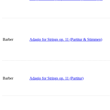
Barber
Adagio for Strings op. 11 (Partitur & Stimmen)
Barber
Adagio for Strings op. 11 (Partitur)