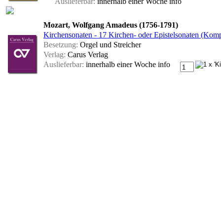
Auslieferbar:
innerhalb einer Woche
info
Mozart, Wolfgang Amadeus (1756-1791)
Kirchensonaten - 17 Kirchen- oder Epistelsonaten (Kompl
Besetzung:
Orgel und Streicher
Verlag:
Carus Verlag
Auslieferbar:
innerhalb einer Woche
info