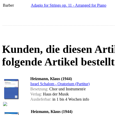
Barber
Adagio for Strings op. 11 - Arranged for Piano
Kunden, die diesen Arti
folgende Artikel bestellt
Heizmann, Klaus (1944)
Israel Schalom - Oratorium (Partitur)
Besetzung:
Chor und Instrument/e
Verlag:
Haus der Musik
Auslieferbar:
in 1 bis 4 Wochen
info
Heizmann, Klaus (1944)