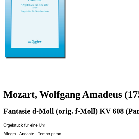
Mozart, Wolfgang Amadeus
(17
Fantasie d-Moll (orig. f-Moll) KV 608 (Par
Orgelstück für eine Uhr
Allegro - Andante - Tempo primo