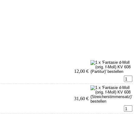
12,00 €
31,60 €