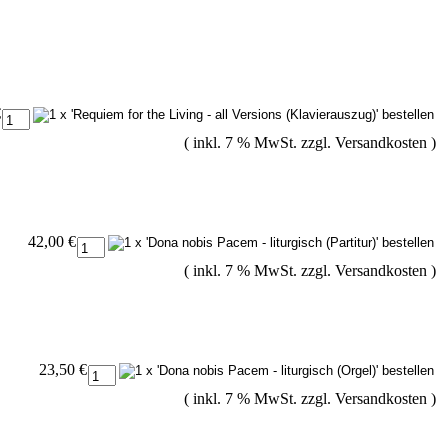
€
( inkl. 7 % MwSt. zzgl.
Versandkosten
)
42,00 €
( inkl. 7 % MwSt. zzgl.
Versandkosten
)
23,50 €
( inkl. 7 % MwSt. zzgl.
Versandkosten
)