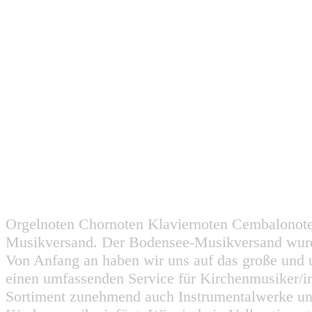
Orgelnoten Chornoten Klaviernoten Cembalonot
Musikversand. Der Bodensee-Musikversand wurd
Von Anfang an haben wir uns auf das große und 
einen umfassenden Service für Kirchenmusiker/i
Sortiment zunehmend auch Instrumentalwerke un