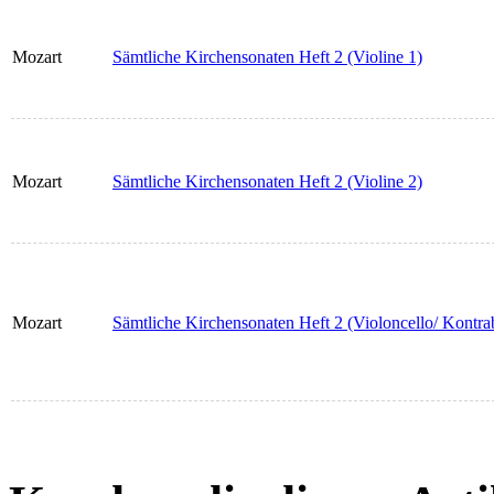
Mozart
Sämtliche Kirchensonaten Heft 2 (Violine 1)
Mozart
Sämtliche Kirchensonaten Heft 2 (Violine 2)
Mozart
Sämtliche Kirchensonaten Heft 2 (Violoncello/ Kontra