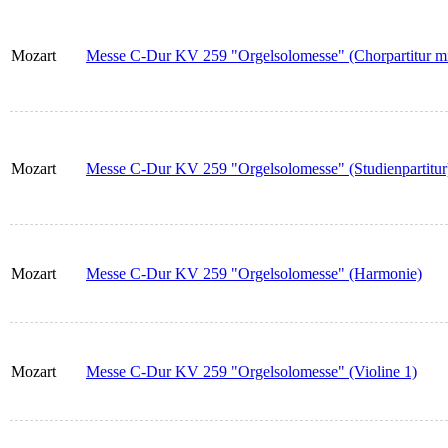
Mozart
Messe C-Dur KV 259 "Orgelsolomesse" (Chorpartitur mi
Mozart
Messe C-Dur KV 259 "Orgelsolomesse" (Studienpartitur
Mozart
Messe C-Dur KV 259 "Orgelsolomesse" (Harmonie)
Mozart
Messe C-Dur KV 259 "Orgelsolomesse" (Violine 1)