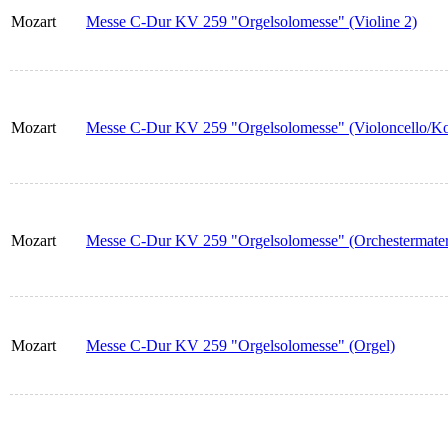
Mozart
Messe C-Dur KV 259 "Orgelsolomesse" (Violine 2)
Mozart
Messe C-Dur KV 259 "Orgelsolomesse" (Violoncello/Ko
Mozart
Messe C-Dur KV 259 "Orgelsolomesse" (Orchestermateri
Mozart
Messe C-Dur KV 259 "Orgelsolomesse" (Orgel)