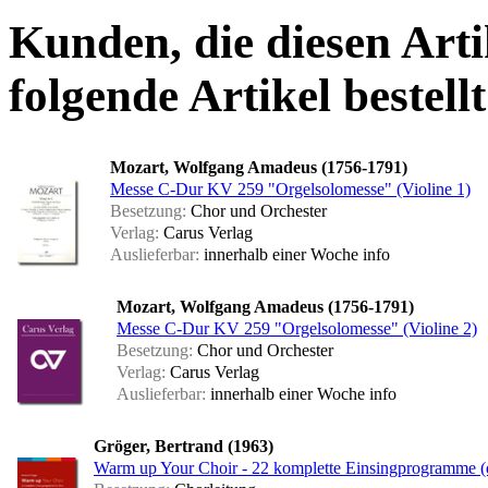
Kunden, die diesen Arti
folgende Artikel bestellt
Mozart, Wolfgang Amadeus (1756-1791)
Messe C-Dur KV 259 "Orgelsolomesse" (Violine 1)
Besetzung:
Chor und Orchester
Verlag:
Carus Verlag
Auslieferbar:
innerhalb einer Woche
info
Mozart, Wolfgang Amadeus (1756-1791)
Messe C-Dur KV 259 "Orgelsolomesse" (Violine 2)
Besetzung:
Chor und Orchester
Verlag:
Carus Verlag
Auslieferbar:
innerhalb einer Woche
info
Gröger, Bertrand (1963)
Warm up Your Choir - 22 komplette Einsingprogramme (