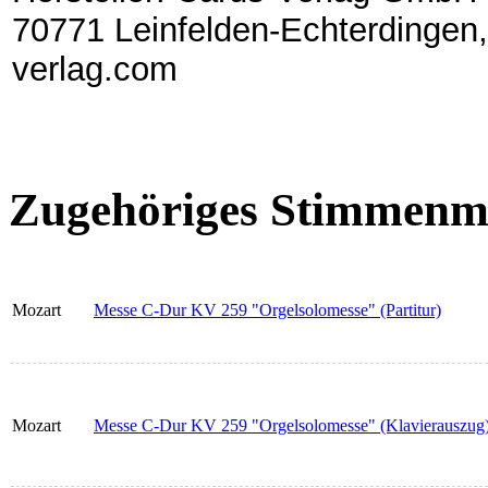
70771 Leinfelden-Echterdingen,
verlag.com
Zugehöriges Stimmenma
Mozart
Messe C-Dur KV 259 "Orgelsolomesse" (Partitur)
Mozart
Messe C-Dur KV 259 "Orgelsolomesse" (Klavierauszug