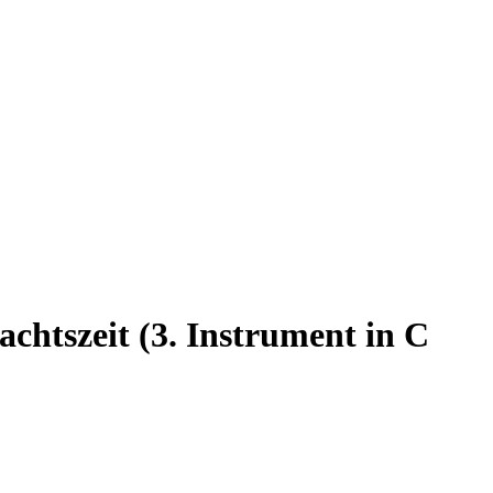
htszeit (3. Instrument in C