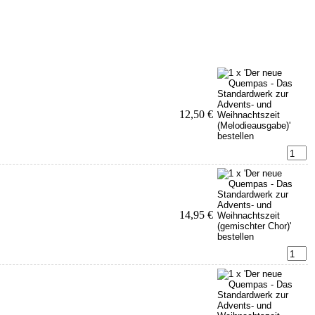
12,50 €
14,95 €