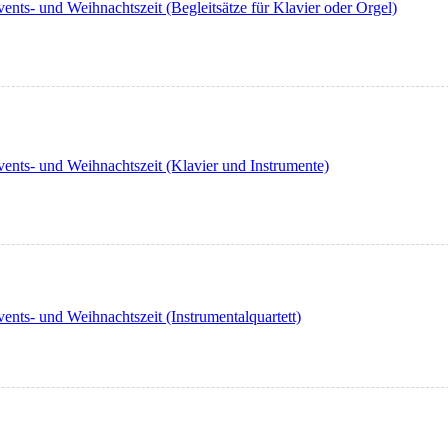
ts- und Weihnachtszeit (Begleitsätze für Klavier oder Orgel)
nts- und Weihnachtszeit (Klavier und Instrumente)
ts- und Weihnachtszeit (Instrumentalquartett)