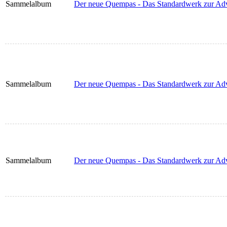
Sammelalbum
Der neue Quempas - Das Standardwerk zur Adven
Sammelalbum
Der neue Quempas - Das Standardwerk zur Adve
Sammelalbum
Der neue Quempas - Das Standardwerk zur Adven