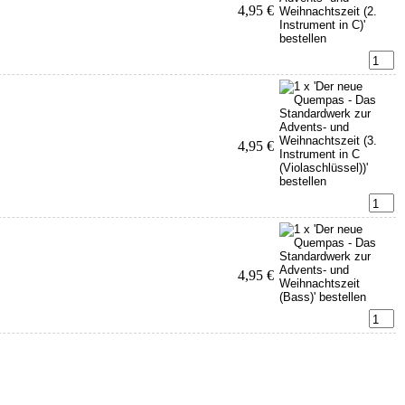
4,95 €
4,95 €
4,95 €