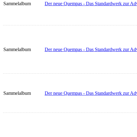
Sammelalbum
Der neue Quempas - Das Standardwerk zur Adve
Sammelalbum
Der neue Quempas - Das Standardwerk zur Adven
Sammelalbum
Der neue Quempas - Das Standardwerk zur Adv