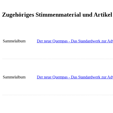
Zugehöriges Stimmenmaterial und Artikel
Sammelalbum
Der neue Quempas - Das Standardwerk zur Adv
Sammelalbum
Der neue Quempas - Das Standardwerk zur Adve