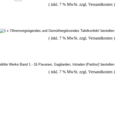
( inkl. 7 % MwSt. zzgl.
Versandkosten
)
( inkl. 7 % MwSt. zzgl.
Versandkosten
)
( inkl. 7 % MwSt. zzgl.
Versandkosten
)