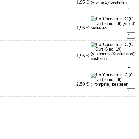
1,95 €
1,95 €
1,95 €
2,50 €