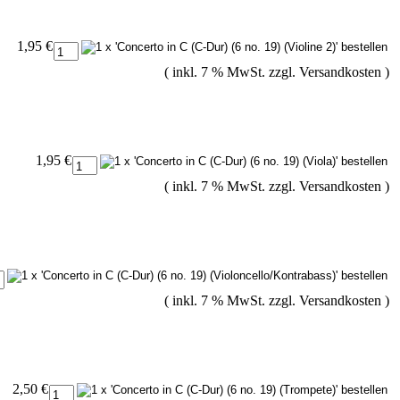
1,95 €
( inkl. 7 % MwSt. zzgl.
Versandkosten
)
1,95 €
( inkl. 7 % MwSt. zzgl.
Versandkosten
)
( inkl. 7 % MwSt. zzgl.
Versandkosten
)
2,50 €