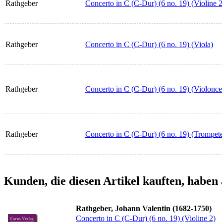
Rathgeber
Concerto in C (C-Dur) (6 no. 19) (Violine 2
Rathgeber
Concerto in C (C-Dur) (6 no. 19) (Viola)
Rathgeber
Concerto in C (C-Dur) (6 no. 19) (Violonce
Rathgeber
Concerto in C (C-Dur) (6 no. 19) (Trompet
Kunden, die diesen Artikel kauften, haben 
Rathgeber, Johann Valentin (1682-1750)
Concerto in C (C-Dur) (6 no. 19) (Violine 2)