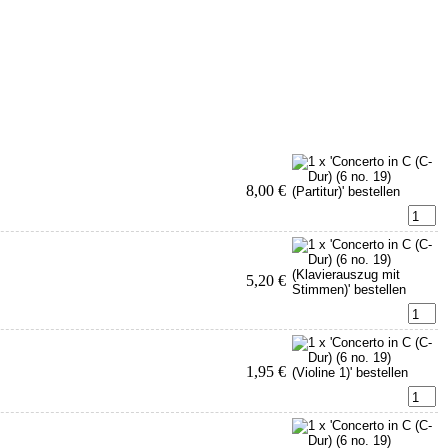
8,00 €
5,20 €
1,95 €