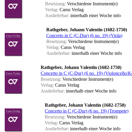
Besetzung:
Verschiedene Instrument(e)
Verlag:
Carus Verlag
Auslieferbar:
innerhalb einer Woche
info
Rathgeber, Johann Valentin (1682-1750)
Concerto in C (C-Dur) (6 no. 19) (Viola)
Besetzung:
Verschiedene Instrument(e)
Verlag:
Carus Verlag
Auslieferbar:
innerhalb einer Woche
info
Rathgeber, Johann Valentin (1682-1750)
Concerto in C (C-Dur) (6 no. 19) (Violoncello/K
Besetzung:
Verschiedene Instrument(e)
Verlag:
Carus Verlag
Auslieferbar:
innerhalb einer Woche
info
Rathgeber, Johann Valentin (1682-1750)
Concerto in C (C-Dur) (6 no. 19) (Trompete)
Besetzung:
Verschiedene Instrument(e)
Verlag:
Carus Verlag
Auslieferbar:
innerhalb einer Woche
info