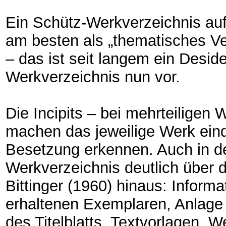
Ein Schütz-Werkverzeichnis au
am besten als „thematisches Ve
– das ist seit langem ein Deside
Werkverzeichnis nun vor.
Die Incipits – bei mehrteiligen 
machen das jeweilige Werk einde
Besetzung erkennen. Auch in d
Werkverzeichnis deutlich über 
Bittinger (1960) hinaus: Informa
erhaltenen Exemplaren, Anlage 
des Titelblatts, Textvorlagen, 