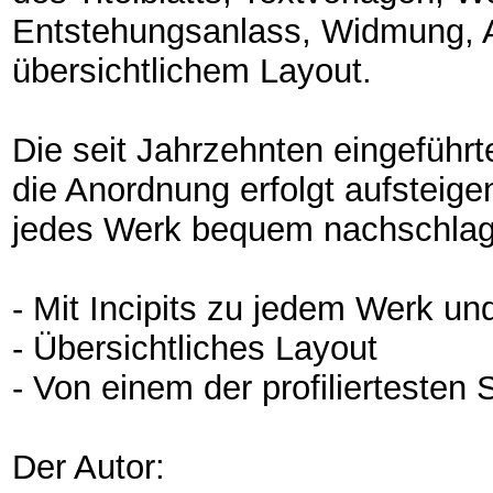
Entstehungsanlass, Widmung, Au
übersichtlichem Layout.
Die seit Jahrzehnten eingeführ
die Anordnung erfolgt aufstei
jedes Werk bequem nachschlage
- Mit Incipits zu jedem Werk un
- Übersichtliches Layout
- Von einem der profiliertesten
Der Autor: