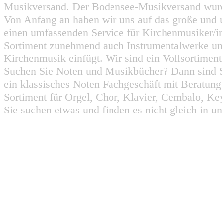
Musikversand. Der Bodensee-Musikversand wurd
Von Anfang an haben wir uns auf das große und 
einen umfassenden Service für Kirchenmusiker/i
Sortiment zunehmend auch Instrumentalwerke un
Kirchenmusik einfügt. Wir sind ein Vollsortiment
Suchen Sie Noten und Musikbücher? Dann sind Sie
ein klassisches Noten Fachgeschäft mit Beratun
Sortiment für Orgel, Chor, Klavier, Cembalo, Key
Sie suchen etwas und finden es nicht gleich in u