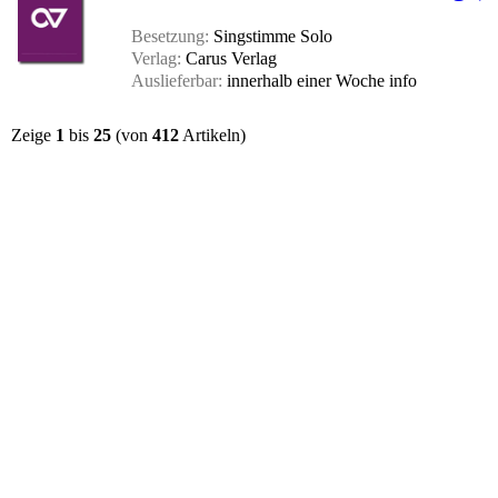
Besetzung:
Singstimme Solo
Verlag:
Carus Verlag
Auslieferbar:
innerhalb einer Woche
info
Zeige
1
bis
25
(von
412
Artikeln)