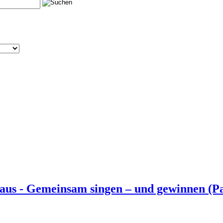
us - Gemeinsam singen – und gewinnen (Pa