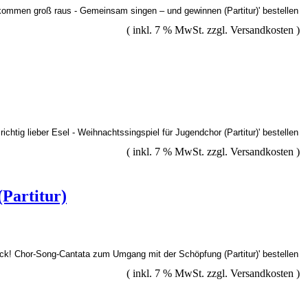
( inkl. 7 % MwSt. zzgl.
Versandkosten
)
( inkl. 7 % MwSt. zzgl.
Versandkosten
)
Partitur)
( inkl. 7 % MwSt. zzgl.
Versandkosten
)