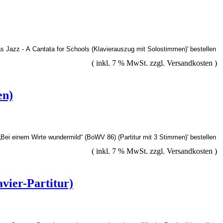
( inkl. 7 % MwSt. zzgl.
Versandkosten
)
en)
( inkl. 7 % MwSt. zzgl.
Versandkosten
)
vier-Partitur)