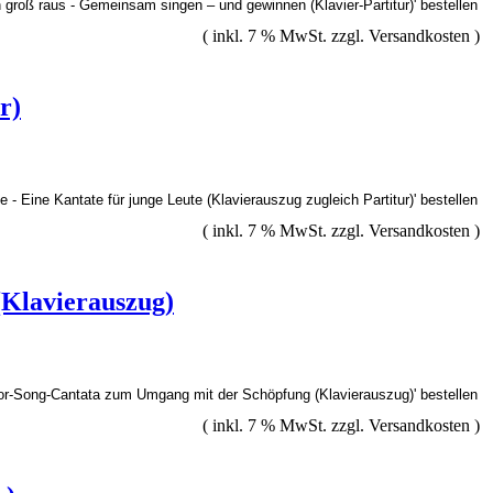
( inkl. 7 % MwSt. zzgl.
Versandkosten
)
r)
( inkl. 7 % MwSt. zzgl.
Versandkosten
)
(Klavierauszug)
( inkl. 7 % MwSt. zzgl.
Versandkosten
)