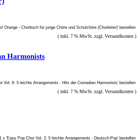
r)
( inkl. 7 % MwSt. zzgl.
Versandkosten
)
ian Harmonists
( inkl. 7 % MwSt. zzgl.
Versandkosten
)