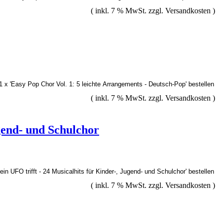
( inkl. 7 % MwSt. zzgl.
Versandkosten
)
( inkl. 7 % MwSt. zzgl.
Versandkosten
)
gend- und Schulchor
( inkl. 7 % MwSt. zzgl.
Versandkosten
)