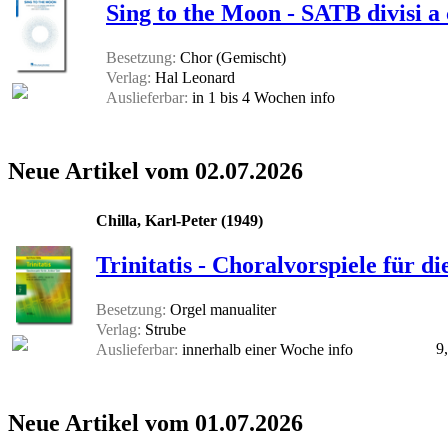
Sing to the Moon - SATB divisi a
Besetzung:
Chor (Gemischt)
Verlag:
Hal Leonard
Auslieferbar:
in 1 bis 4 Wochen
info
Neue Artikel vom 02.07.2026
Chilla, Karl-Peter (1949)
Trinitatis - Choralvorspiele für di
Besetzung:
Orgel manualiter
Verlag:
Strube
9
Auslieferbar:
innerhalb einer Woche
info
Neue Artikel vom 01.07.2026