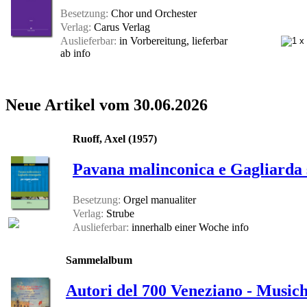
Besetzung:
Chor und Orchester
Verlag:
Carus Verlag
Auslieferbar:
in Vorbereitung, lieferbar
ab
info
Neue Artikel vom 30.06.2026
Ruoff, Axel (1957)
Pavana malinconica e Gagliarda 
Besetzung:
Orgel manualiter
Verlag:
Strube
Auslieferbar:
innerhalb einer Woche
info
Sammelalbum
Autori del 700 Veneziano - Musich