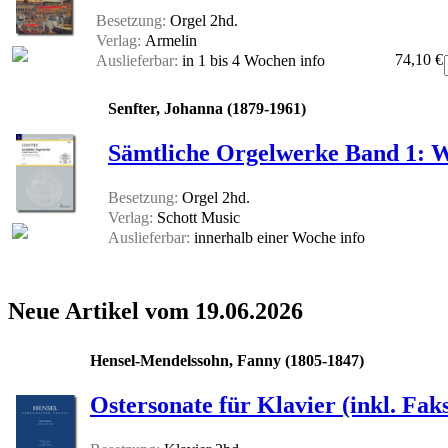
Besetzung:
Orgel 2hd.
Verlag:
Armelin
74,10 €
Auslieferbar:
in 1 bis 4 Wochen
info
Senfter, Johanna (1879-1961)
Sämtliche Orgelwerke Band 1: 
Besetzung:
Orgel 2hd.
Verlag:
Schott Music
Auslieferbar:
innerhalb einer Woche
info
Neue Artikel vom 19.06.2026
Hensel-Mendelssohn, Fanny (1805-1847)
Ostersonate für Klavier (inkl.