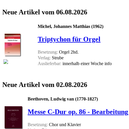
Neue Artikel vom 06.08.2026
Michel, Johannes Matthias (1962)
Triptychon für Orgel
Besetzung:
Orgel 2hd.
Verlag:
Strube
Auslieferbar:
innerhalb einer Woche
info
Neue Artikel vom 02.08.2026
Beethoven, Ludwig van (1770-1827)
Messe C-Dur op. 86 - Bearbeitung 
Besetzung:
Chor und Klavier