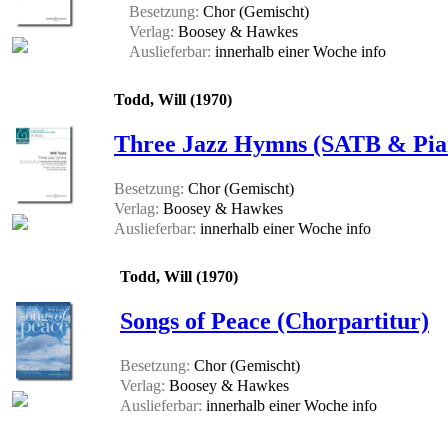
Besetzung:
Chor (Gemischt)
Verlag:
Boosey & Hawkes
Auslieferbar:
innerhalb einer Woche
info
Todd, Will (1970)
Three Jazz Hymns (SATB & Pia
Besetzung:
Chor (Gemischt)
Verlag:
Boosey & Hawkes
Auslieferbar:
innerhalb einer Woche
info
Todd, Will (1970)
Songs of Peace (Chorpartitur)
Besetzung:
Chor (Gemischt)
Verlag:
Boosey & Hawkes
Auslieferbar:
innerhalb einer Woche
info