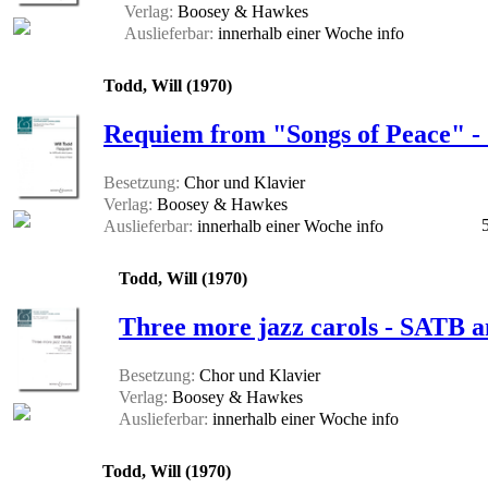
Verlag:
Boosey & Hawkes
Auslieferbar:
innerhalb einer Woche
info
Todd, Will (1970)
Requiem from "Songs of Peace" -
Besetzung:
Chor und Klavier
Verlag:
Boosey & Hawkes
Auslieferbar:
innerhalb einer Woche
info
Todd, Will (1970)
Three more jazz carols - SATB 
Besetzung:
Chor und Klavier
Verlag:
Boosey & Hawkes
Auslieferbar:
innerhalb einer Woche
info
Todd, Will (1970)