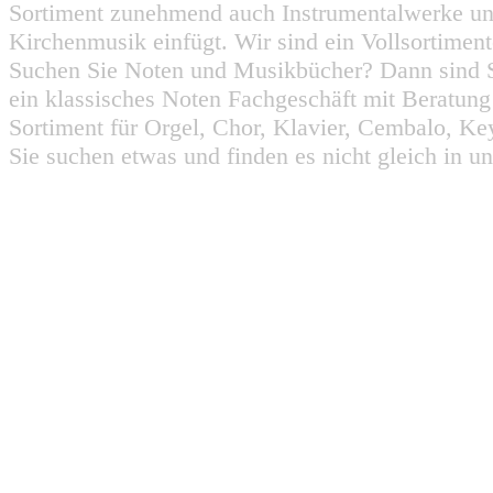
Sortiment zunehmend auch Instrumentalwerke un
Kirchenmusik einfügt. Wir sind ein Vollsortiment
Suchen Sie Noten und Musikbücher? Dann sind Sie
ein klassisches Noten Fachgeschäft mit Beratun
Sortiment für Orgel, Chor, Klavier, Cembalo, Key
Sie suchen etwas und finden es nicht gleich in u