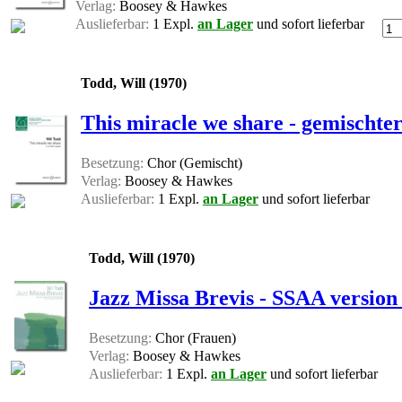
Verlag:
Boosey & Hawkes
Auslieferbar:
1 Expl.
an Lager
und sofort lieferbar
Todd, Will (1970)
This miracle we share - gemischt
Besetzung:
Chor (Gemischt)
Verlag:
Boosey & Hawkes
Auslieferbar:
1 Expl.
an Lager
und sofort lieferbar
Todd, Will (1970)
Jazz Missa Brevis - SSAA version
Besetzung:
Chor (Frauen)
Verlag:
Boosey & Hawkes
Auslieferbar:
1 Expl.
an Lager
und sofort lieferbar