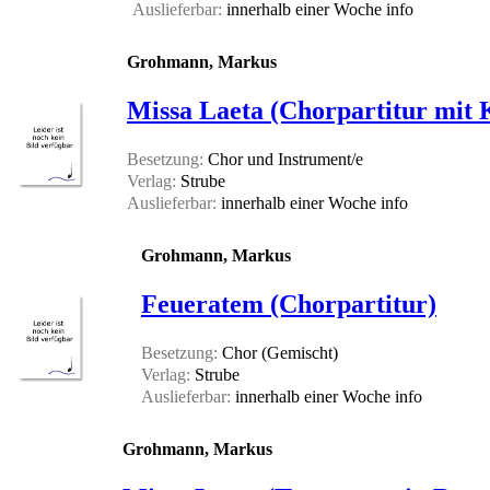
Auslieferbar:
innerhalb einer Woche
info
Grohmann, Markus
Missa Laeta (Chorpartitur mit 
Besetzung:
Chor und Instrument/e
Verlag:
Strube
Auslieferbar:
innerhalb einer Woche
info
Grohmann, Markus
Feueratem (Chorpartitur)
Besetzung:
Chor (Gemischt)
Verlag:
Strube
Auslieferbar:
innerhalb einer Woche
info
Grohmann, Markus