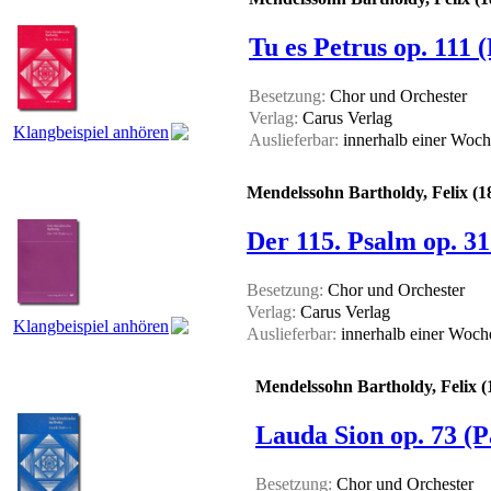
Tu es Petrus op. 111 (
Besetzung:
Chor und Orchester
Verlag:
Carus Verlag
Klangbeispiel anhören
Auslieferbar:
innerhalb einer Woc
Mendelssohn Bartholdy, Felix (1
Der 115. Psalm op. 31
Besetzung:
Chor und Orchester
Verlag:
Carus Verlag
Klangbeispiel anhören
Auslieferbar:
innerhalb einer Woc
Mendelssohn Bartholdy, Felix (
Lauda Sion op. 73 (P
Besetzung:
Chor und Orchester