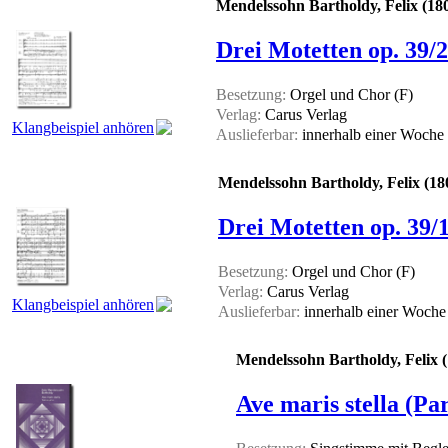
Mendelssohn Bartholdy, Felix (18
Drei Motetten op. 39/
Besetzung:
Orgel und Chor (F)
Verlag:
Carus Verlag
Klangbeispiel anhören
Auslieferbar:
innerhalb einer Woche
Mendelssohn Bartholdy, Felix (18
Drei Motetten op. 39/
Besetzung:
Orgel und Chor (F)
Verlag:
Carus Verlag
Klangbeispiel anhören
Auslieferbar:
innerhalb einer Woch
Mendelssohn Bartholdy, Felix 
Ave maris stella (Par