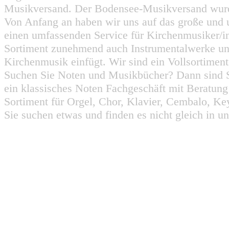
Musikversand. Der Bodensee-Musikversand wurd
Von Anfang an haben wir uns auf das große und 
einen umfassenden Service für Kirchenmusiker/i
Sortiment zunehmend auch Instrumentalwerke un
Kirchenmusik einfügt. Wir sind ein Vollsortiment
Suchen Sie Noten und Musikbücher? Dann sind Sie
ein klassisches Noten Fachgeschäft mit Beratun
Sortiment für Orgel, Chor, Klavier, Cembalo, Key
Sie suchen etwas und finden es nicht gleich in u