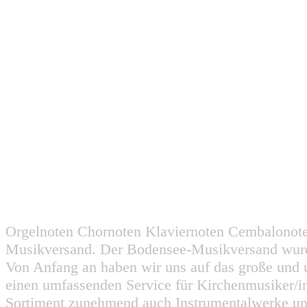
Orgelnoten Chornoten Klaviernoten Cembalonot
Musikversand. Der Bodensee-Musikversand wurd
Von Anfang an haben wir uns auf das große und 
einen umfassenden Service für Kirchenmusiker/i
Sortiment zunehmend auch Instrumentalwerke un