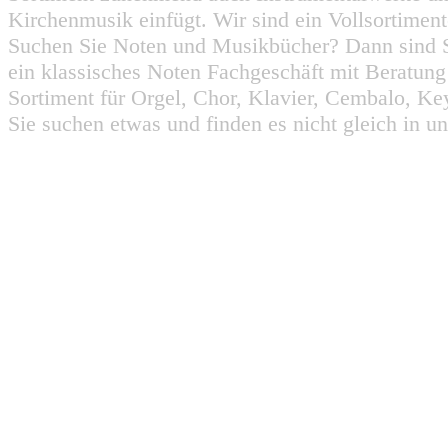
Kirchenmusik einfügt. Wir sind ein Vollsortiment
Suchen Sie Noten und Musikbücher? Dann sind Sie
ein klassisches Noten Fachgeschäft mit Beratun
Sortiment für Orgel, Chor, Klavier, Cembalo, Key
Sie suchen etwas und finden es nicht gleich in u