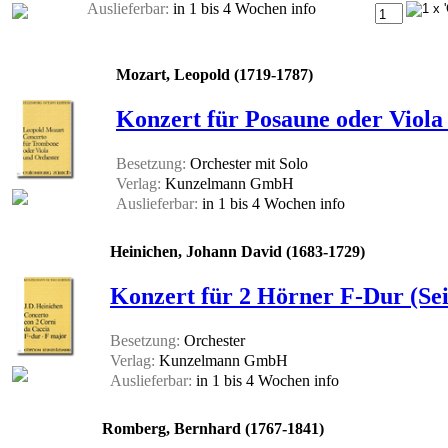
Auslieferbar:
in 1 bis 4 Wochen
info
Mozart, Leopold (1719-1787)
Konzert für Posaune oder Viola 
Besetzung:
Orchester mit Solo
Verlag:
Kunzelmann GmbH
Auslieferbar:
in 1 bis 4 Wochen
info
Heinichen, Johann David (1683-1729)
Konzert für 2 Hörner F-Dur (Seib
Besetzung:
Orchester
Verlag:
Kunzelmann GmbH
Auslieferbar:
in 1 bis 4 Wochen
info
Romberg, Bernhard (1767-1841)