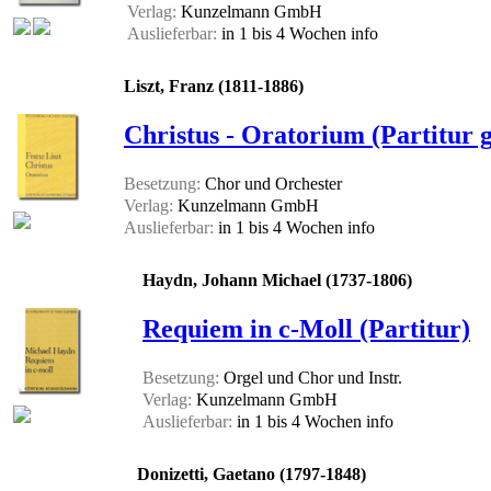
Verlag:
Kunzelmann GmbH
Auslieferbar:
in 1 bis 4 Wochen
info
Liszt, Franz (1811-1886)
Christus - Oratorium (Partitur 
Besetzung:
Chor und Orchester
Verlag:
Kunzelmann GmbH
Auslieferbar:
in 1 bis 4 Wochen
info
Haydn, Johann Michael (1737-1806)
Requiem in c-Moll (Partitur)
Besetzung:
Orgel und Chor und Instr.
Verlag:
Kunzelmann GmbH
Auslieferbar:
in 1 bis 4 Wochen
info
Donizetti, Gaetano (1797-1848)