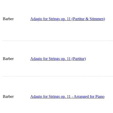
Barber
Adagio for Strings op. 11 (Partitur & Stimmen)
Barber
Adagio for Strings op. 11 (Partitur)
Barber
Adagio for Strings op. 11 - Arranged for Piano