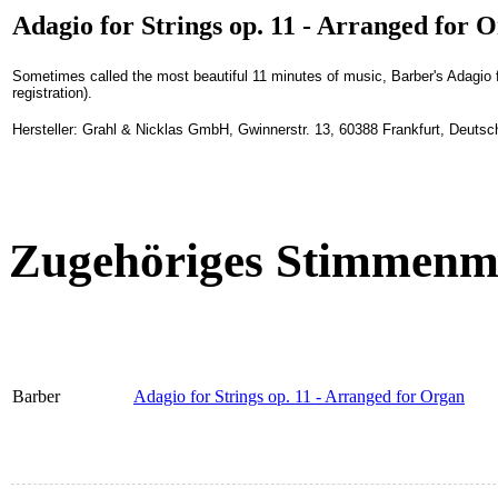
Adagio for Strings op. 11 - Arranged for 
Sometimes called the most beautiful 11 minutes of music, Barber's Adagio f
registration).
Hersteller: Grahl & Nicklas GmbH, Gwinnerstr. 13, 60388 Frankfurt, Deuts
Zugehöriges Stimmenma
Barber
Adagio for Strings op. 11 - Arranged for Organ