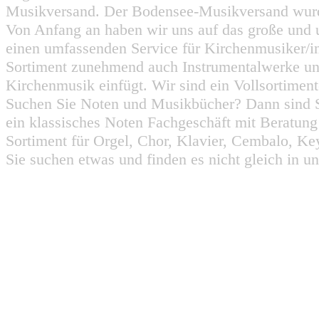
Musikversand. Der Bodensee-Musikversand wurd
Von Anfang an haben wir uns auf das große und 
einen umfassenden Service für Kirchenmusiker/i
Sortiment zunehmend auch Instrumentalwerke un
Kirchenmusik einfügt. Wir sind ein Vollsortiment
Suchen Sie Noten und Musikbücher? Dann sind Sie
ein klassisches Noten Fachgeschäft mit Beratun
Sortiment für Orgel, Chor, Klavier, Cembalo, Key
Sie suchen etwas und finden es nicht gleich in u