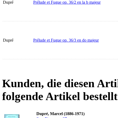
Dupré
Prélude et Fugue op. 36/2 en la b majeur
Dupré
Prélude et Fugue op. 36/3 en do majeur
Kunden, die diesen Arti
folgende Artikel bestellt
Dupré, Marcel (1886-1971)