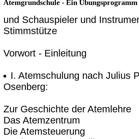
Atemgrundschule - Ein Übungsprogramm 
und Schauspieler und Instrumen
Stimmstütze
Vorwort - Einleitung
I. Atemschulung nach Julius 
Osenberg:
Zur Geschichte der Atemlehre
Das Atemzentrum
Die Atemsteuerung