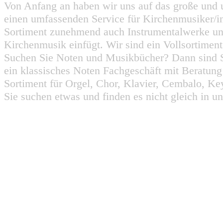
Von Anfang an haben wir uns auf das große und 
einen umfassenden Service für Kirchenmusiker/i
Sortiment zunehmend auch Instrumentalwerke un
Kirchenmusik einfügt. Wir sind ein Vollsortiment
Suchen Sie Noten und Musikbücher? Dann sind Sie
ein klassisches Noten Fachgeschäft mit Beratun
Sortiment für Orgel, Chor, Klavier, Cembalo, Key
Sie suchen etwas und finden es nicht gleich in u