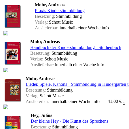
Mohr, Andreas
Praxis Kinderstimmbildung
Besetzung:
Stimmbildung
Verlag:
Schott Music
Auslieferbar:
innerhalb einer Woche
info
Mohr, Andreas
Handbuch der Kinderstimmbildung - Studienbuch
Besetzung:
Stimmbildung
Verlag:
Schott Music
Auslieferbar:
innerhalb einer Woche
info
Mohr, Andreas
Lieder, Spiele, Kanons - Stimmbildung in Kindergarten
Besetzung:
Stimmbildung
Verlag:
Schott Music
41,00 €
Auslieferbar:
innerhalb einer Woche
info
Hey, Julius
Der kleine Hey - Die Kunst des Sprechens
Besetzung:
Stimmbildung