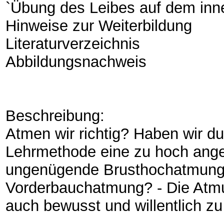
`Übung des Leibes auf dem inn
Hinweise zur Weiterbildung
Literaturverzeichnis
Abbildungsnachweis
Beschreibung:
Atmen wir richtig? Haben wir du
Lehrmethode eine zu hoch angel
ungenügende Brusthochatmung o
Vorderbauchatmung? - Die Atmun
auch bewusst und willentlich zu