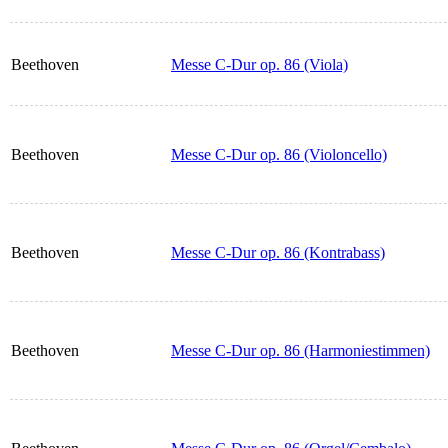
Beethoven
Messe C-Dur op. 86 (Viola)
Beethoven
Messe C-Dur op. 86 (Violoncello)
Beethoven
Messe C-Dur op. 86 (Kontrabass)
Beethoven
Messe C-Dur op. 86 (Harmoniestimmen)