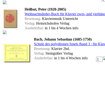
Heilbut, Peter (1920-2005)
Weihnachtslieder-Buch für Klavier zwei- und vierhän
Besetzung:
Klaviermusik Unterricht
Verlag:
Heinrichshofen Verlag
Auslieferbar:
in 1 bis 4 Wochen
info
Bach, Johann Sebastian (1685-1750)
Schule des polyphonen Spiels Band 3 : für Klav
Besetzung:
Klavier 2hd.
Verlag:
Steingräber Verlag
Auslieferbar:
in 1 bis 4 Wochen
info