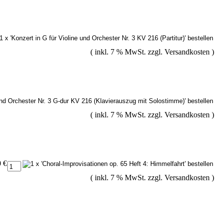
( inkl. 7 % MwSt. zzgl.
Versandkosten
)
( inkl. 7 % MwSt. zzgl.
Versandkosten
)
0 €
( inkl. 7 % MwSt. zzgl.
Versandkosten
)