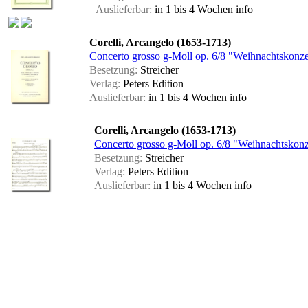
Auslieferbar:
in 1 bis 4 Wochen
info
Corelli, Arcangelo (1653-1713)
Concerto grosso g-Moll op. 6/8 "Weihnachtskonz
Besetzung:
Streicher
Verlag:
Peters Edition
Auslieferbar:
in 1 bis 4 Wochen
info
Corelli, Arcangelo (1653-1713)
Concerto grosso g-Moll op. 6/8 "Weihnachtskonz
Besetzung:
Streicher
Verlag:
Peters Edition
Auslieferbar:
in 1 bis 4 Wochen
info