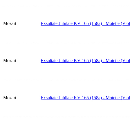
Mozart
Exsultate Jubilate KV 165 (158a) - Motette (Viol
Mozart
Exsultate Jubilate KV 165 (158a) - Motette (Viol
Mozart
Exsultate Jubilate KV 165 (158a) - Motette (Viol