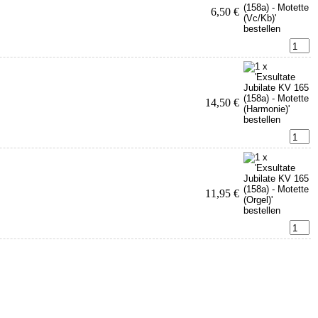
6,50 €
14,50 €
11,95 €