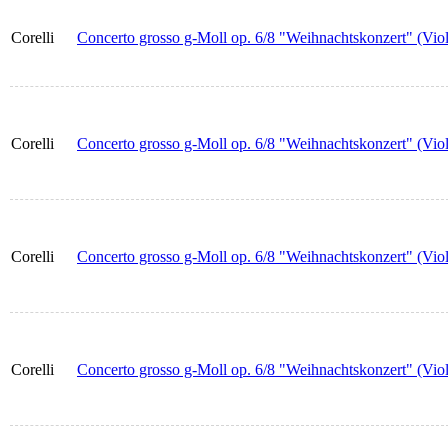
Corelli
Concerto grosso g-Moll op. 6/8 "Weihnachtskonzert" (Viol
Corelli
Concerto grosso g-Moll op. 6/8 "Weihnachtskonzert" (Vio
Corelli
Concerto grosso g-Moll op. 6/8 "Weihnachtskonzert" (Viol
Corelli
Concerto grosso g-Moll op. 6/8 "Weihnachtskonzert" (Viol