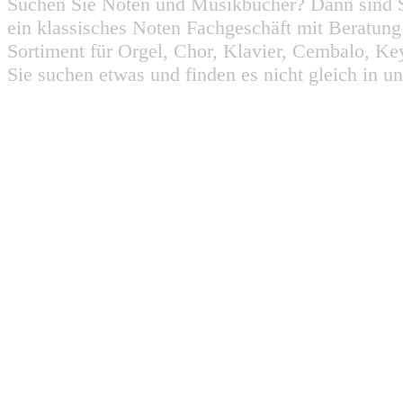
Suchen Sie Noten und Musikbücher? Dann sind Sie
ein klassisches Noten Fachgeschäft mit Beratun
Sortiment für Orgel, Chor, Klavier, Cembalo, Key
Sie suchen etwas und finden es nicht gleich in u