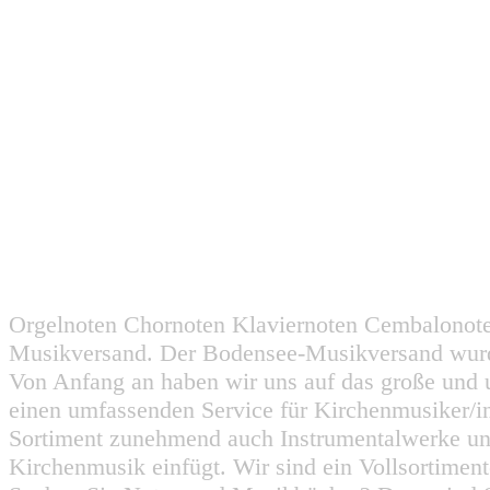
Orgelnoten Chornoten Klaviernoten Cembalonot
Musikversand. Der Bodensee-Musikversand wurd
Von Anfang an haben wir uns auf das große und 
einen umfassenden Service für Kirchenmusiker/i
Sortiment zunehmend auch Instrumentalwerke un
Kirchenmusik einfügt. Wir sind ein Vollsortiment