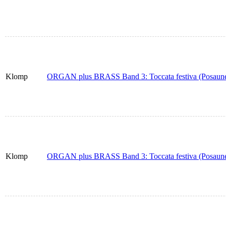
Klomp
ORGAN plus BRASS Band 3: Toccata festiva (Posaune
Klomp
ORGAN plus BRASS Band 3: Toccata festiva (Posaune