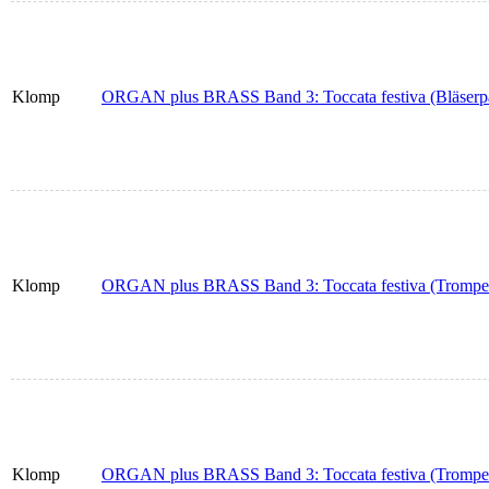
Klomp
ORGAN plus BRASS Band 3: Toccata festiva (Bläserpar
Klomp
ORGAN plus BRASS Band 3: Toccata festiva (Trompet
Klomp
ORGAN plus BRASS Band 3: Toccata festiva (Trompet