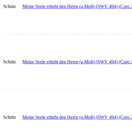
Schütz
Meine Seele erhebt den Herrn (a-Moll) (SWV 494) (Coro 2
Schütz
Meine Seele erhebt den Herrn (a-Moll) (SWV 494) (Coro 2
Schütz
Meine Seele erhebt den Herrn (a-Moll) (SWV 494) (Coro 2