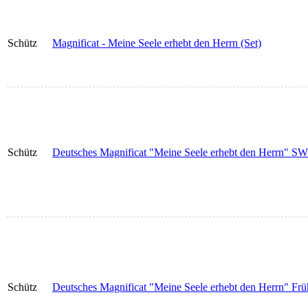
Schütz
Magnificat - Meine Seele erhebt den Herrn (Set)
Schütz
Deutsches Magnificat "Meine Seele erhebt den Herrn" SWV
Schütz
Deutsches Magnificat "Meine Seele erhebt den Herrn" Frü