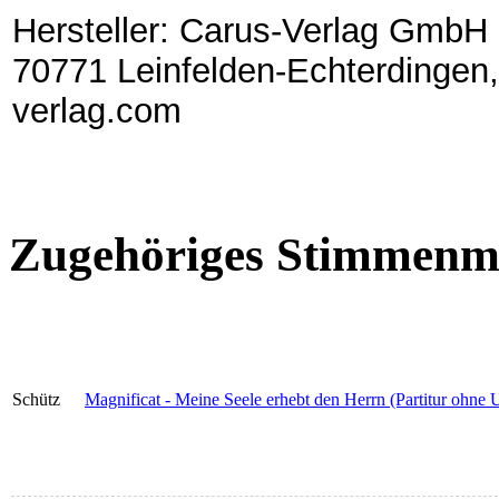
Hersteller: Carus-Verlag GmbH 
70771 Leinfelden-Echterdingen,
verlag.com
Zugehöriges Stimmenma
Schütz
Magnificat - Meine Seele erhebt den Herrn (Partitur ohne