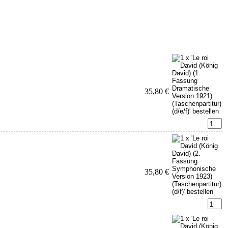
35,80 €
35,80 €