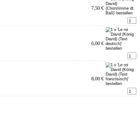
7,50 €
6,00 €
8,00 €