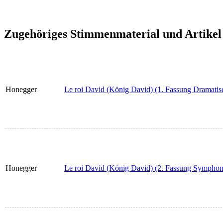
Zugehöriges Stimmenmaterial und Artikel
Honegger
Le roi David (König David) (1. Fassung Dramatisch
Honegger
Le roi David (König David) (2. Fassung Symphonis