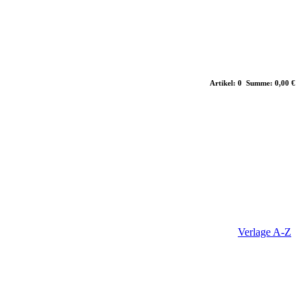
Artikel: 0 Summe: 0,00 €
Verlage A-Z