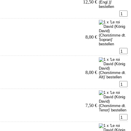
12,50 €
8,00 €
8,00 €
7,50 €