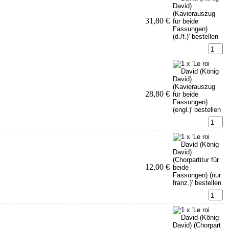
31,80 €
28,80 €
12,00 €