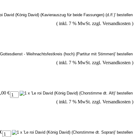
( inkl. 7 % MwSt. zzgl.
Versandkosten
)
( inkl. 7 % MwSt. zzgl.
Versandkosten
)
,00 €
( inkl. 7 % MwSt. zzgl.
Versandkosten
)
 €