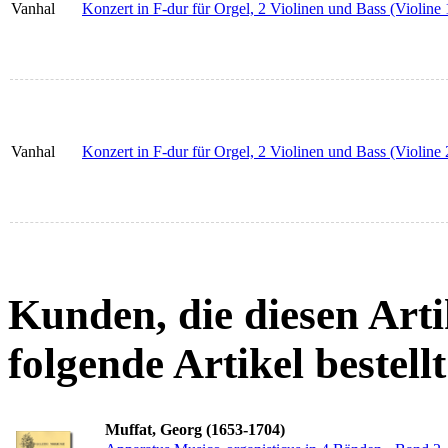
Vanhal
Konzert in F-dur für Orgel, 2 Violinen und Bass (Violine 
Vanhal
Konzert in F-dur für Orgel, 2 Violinen und Bass (Violine 
Kunden, die diesen Arti
folgende Artikel bestellt
Muffat, Georg (1653-1704)