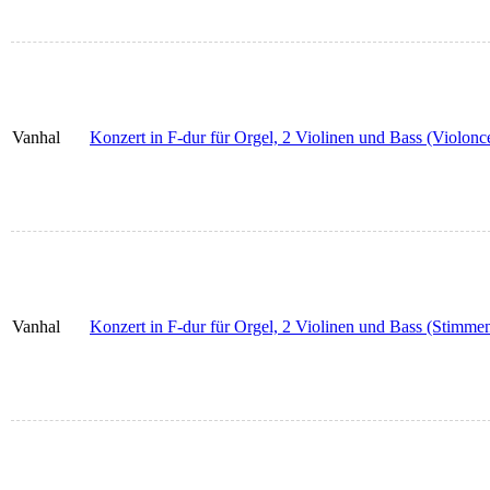
Vanhal
Konzert in F-dur für Orgel, 2 Violinen und Bass (Violonce
Vanhal
Konzert in F-dur für Orgel, 2 Violinen und Bass (Stimmen