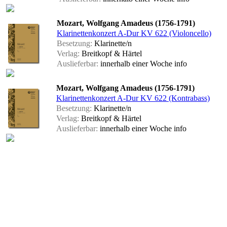
Mozart, Wolfgang Amadeus (1756-1791)
Klarinettenkonzert A-Dur KV 622 (Violoncello)
Besetzung:
Klarinette/n
Verlag:
Breitkopf & Härtel
Auslieferbar:
innerhalb einer Woche
info
Mozart, Wolfgang Amadeus (1756-1791)
Klarinettenkonzert A-Dur KV 622 (Kontrabass)
Besetzung:
Klarinette/n
Verlag:
Breitkopf & Härtel
Auslieferbar:
innerhalb einer Woche
info