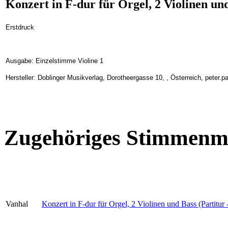
Konzert in F-dur für Orgel, 2 Violinen und
Erstdruck
Ausgabe: Einzelstimme Violine 1
Hersteller: Doblinger Musikverlag, Dorotheergasse 10, , Österreich, peter.
Zugehöriges Stimmenma
Vanhal
Konzert in F-dur für Orgel, 2 Violinen und Bass (Partitur