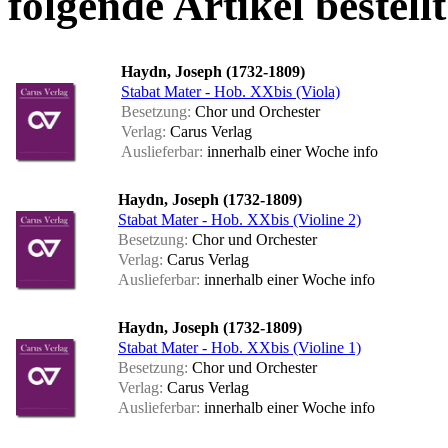
folgende Artikel bestellt
Haydn, Joseph (1732-1809)
Stabat Mater - Hob. XXbis (Viola)
Besetzung:
Chor und Orchester
Verlag:
Carus Verlag
Auslieferbar:
innerhalb einer Woche
info
Haydn, Joseph (1732-1809)
Stabat Mater - Hob. XXbis (Violine 2)
Besetzung:
Chor und Orchester
Verlag:
Carus Verlag
Auslieferbar:
innerhalb einer Woche
info
Haydn, Joseph (1732-1809)
Stabat Mater - Hob. XXbis (Violine 1)
Besetzung:
Chor und Orchester
Verlag:
Carus Verlag
Auslieferbar:
innerhalb einer Woche
info