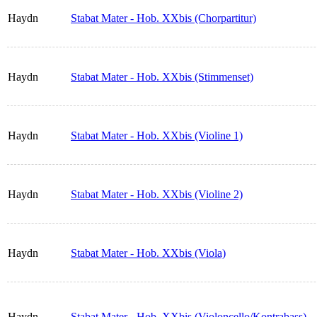
Haydn
Stabat Mater - Hob. XXbis (Chorpartitur)
Haydn
Stabat Mater - Hob. XXbis (Stimmenset)
Haydn
Stabat Mater - Hob. XXbis (Violine 1)
Haydn
Stabat Mater - Hob. XXbis (Violine 2)
Haydn
Stabat Mater - Hob. XXbis (Viola)
Haydn
Stabat Mater - Hob. XXbis (Violoncello/Kontrabass)