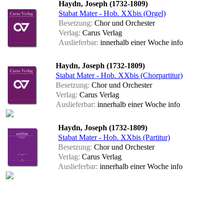
Haydn, Joseph (1732-1809)
Stabat Mater - Hob. XXbis (Orgel)
Besetzung:
Chor und Orchester
Verlag:
Carus Verlag
Auslieferbar:
innerhalb einer Woche
info
Haydn, Joseph (1732-1809)
Stabat Mater - Hob. XXbis (Chorpartitur)
Besetzung:
Chor und Orchester
Verlag:
Carus Verlag
Auslieferbar:
innerhalb einer Woche
info
Haydn, Joseph (1732-1809)
Stabat Mater - Hob. XXbis (Partitur)
Besetzung:
Chor und Orchester
Verlag:
Carus Verlag
Auslieferbar:
innerhalb einer Woche
info