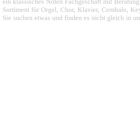
ein klassisches Noten Fachgeschäft mit Beratun
Sortiment für Orgel, Chor, Klavier, Cembalo, Key
Sie suchen etwas und finden es nicht gleich in u