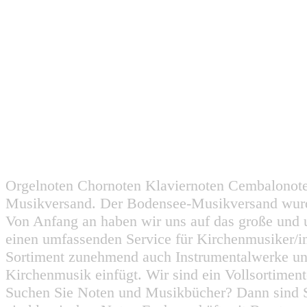
Orgelnoten Chornoten Klaviernoten Cembalonot
Musikversand. Der Bodensee-Musikversand wurd
Von Anfang an haben wir uns auf das große und 
einen umfassenden Service für Kirchenmusiker/i
Sortiment zunehmend auch Instrumentalwerke un
Kirchenmusik einfügt. Wir sind ein Vollsortiment
Suchen Sie Noten und Musikbücher? Dann sind Sie