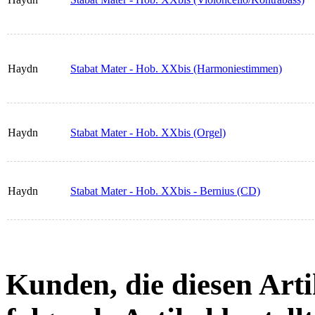
Haydn
Stabat Mater - Hob. XXbis (Harmoniestimmen)
Haydn
Stabat Mater - Hob. XXbis (Orgel)
Haydn
Stabat Mater - Hob. XXbis - Bernius (CD)
Kunden, die diesen Arti